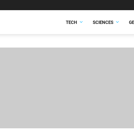
TECH
SCIENCES
G