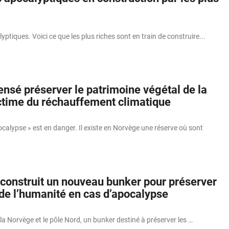
ptiques. Voici ce que les plus riches sont en train de construire...
nsé préserver le patrimoine végétal de la
ictime du réchauffement climatique
ocalypse » est en danger. Il existe en Norvège une réserve où sont
construit un nouveau bunker pour préserver
 de l’humanité en cas d’apocalypse
la Norvège et le pôle Nord, un bunker destiné à préserver les …