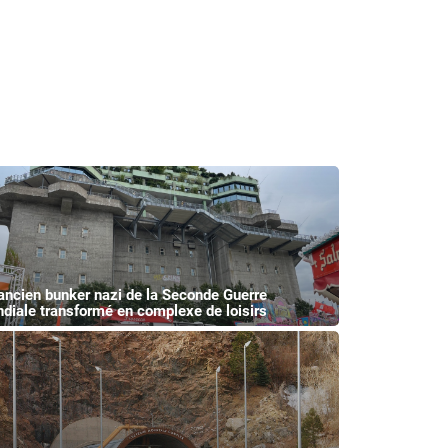
ancien bunker nazi de la Seconde Guerre
diale transformé en complexe de loisirs