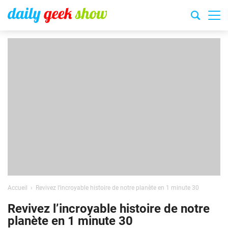
Accueil
Revivez l’incroyable histoire de notre planète en 1 minute 30
Revivez l’incroyable histoire de notre
planète en 1 minute 30