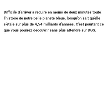
Difficile d’arriver à réduire en moins de deux minutes toute
l’histoire de notre belle planète bleue, lorsqu’on sait qu’elle
s’étale sur plus de 4,54 milliards d’années. C’est pourtant ce
que vous pourrez découvrir sans plus attendre sur DGS.