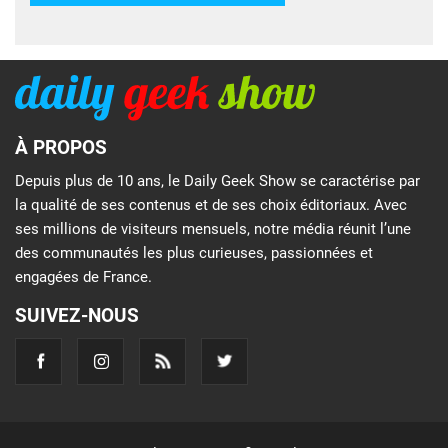
À PROPOS
Depuis plus de 10 ans, le Daily Geek Show se caractérise par
la qualité de ses contenus et de ses choix éditoriaux. Avec
ses millions de visiteurs mensuels, notre média réunit l’une
des communautés les plus curieuses, passionnées et
engagées de France.
SUIVEZ-NOUS