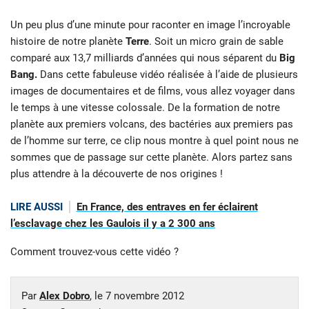
Un peu plus d’une minute pour raconter en image l’incroyable
histoire de notre planète
Terre
. Soit un micro grain de sable
comparé aux 13,7 milliards d’années qui nous séparent du
Big
Bang.
Dans cette fabuleuse vidéo réalisée à l’aide de plusieurs
images de documentaires et de films, vous allez voyager dans
le temps à une vitesse colossale. De la formation de notre
planète aux premiers volcans, des bactéries aux premiers pas
de l’homme sur terre, ce clip nous montre à quel point nous ne
sommes que de passage sur cette planète. Alors partez sans
plus attendre à la découverte de nos origines !
LIRE AUSSI
En France, des entraves en fer éclairent
l’esclavage chez les Gaulois il y a 2 300 ans
Comment trouvez-vous cette vidéo ?
Par
Alex Dobro
, le
7 novembre 2012