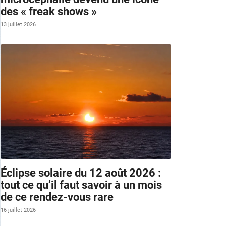
des « freak shows »
13 juillet 2026
Éclipse solaire du 12 août 2026 :
tout ce qu’il faut savoir à un mois
de ce rendez-vous rare
16 juillet 2026