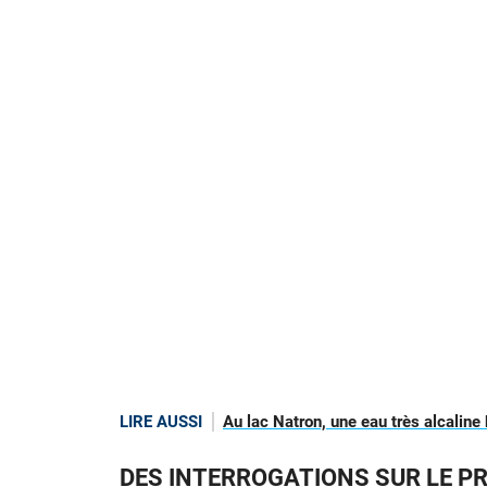
LIRE AUSSI
Au lac Natron, une eau très alcaline
DES INTERROGATIONS SUR LE P