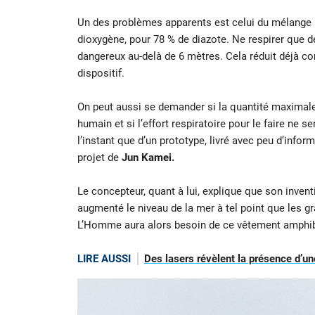
Un des problèmes apparents est celui du mélange « 
dioxygène, pour 78 % de diazote. Ne respirer que 
dangereux au-delà de 6 mètres. Cela réduit déjà co
dispositif.
On peut aussi se demander si la quantité maximale
humain et si l’effort respiratoire pour le faire ne s
l’instant que d’un prototype, livré avec peu d’infor
projet de
Jun Kamei.
Le concepteur, quant à lui, explique que son invent
augmenté le niveau de la mer à tel point que les gr
L’Homme aura alors besoin de ce vêtement amphibie
LIRE AUSSI
Des lasers révèlent la présence d’un