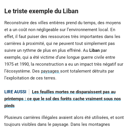
Le triste exemple du Liban
Reconstruire des villes entières prend du temps, des moyens
et a un coût non négligeable sur l’environnement local. En
effet, il faut puiser des ressources très importantes dans les
carrières à proximité, qui ne peuvent tout simplement pas
suivre un rythme de plus en plus effréné. Au
Liban
par
exemple, qui a été victime d’une longue guerre civile entre
1975 et 1990, la reconstruction a eu un impact très négatif sur
l’écosystème. Des
paysages
sont totalement détruits par
l’exploitation de ces terres.
LIRE AUSSI
Les feuilles mortes ne disparaissent pas au
printemps : ce que le sol des forêts cache vraiment sous nos
pieds
Plusieurs carrières illégales avaient alors été utilisées, et sont
toujours visibles dans le paysage. Dans les montagnes