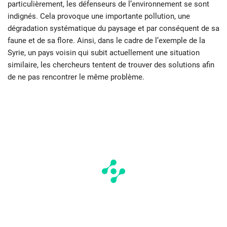
particulièrement, les défenseurs de l’environnement se sont
indignés. Cela provoque une importante pollution, une
dégradation systématique du paysage et par conséquent de sa
faune et de sa flore. Ainsi, dans le cadre de l’exemple de la
Syrie, un pays voisin qui subit actuellement une situation
similaire, les chercheurs tentent de trouver des solutions afin
de ne pas rencontrer le même problème.