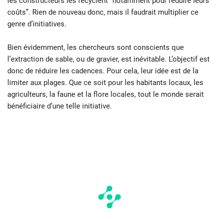
les constructeurs les recyclent “notamment pour réduire leurs
coûts”. Rien de nouveau donc, mais il faudrait multiplier ce
genre d’initiatives.
Bien évidemment, les chercheurs sont conscients que
l’extraction de sable, ou de gravier, est inévitable. L’objectif est
donc de réduire les cadences. Pour cela, leur idée est de la
limiter aux plages. Que ce soit pour les habitants locaux, les
agriculteurs, la faune et la flore locales, tout le monde serait
bénéficiaire d’une telle initiative.