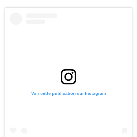
Voir cette publication sur Instagram