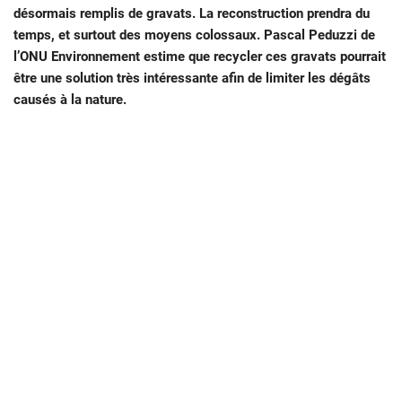
désormais remplis de gravats. La reconstruction prendra du
temps, et surtout des moyens colossaux. Pascal Peduzzi de
l’ONU Environnement estime que recycler ces gravats pourrait
être une solution très intéressante afin de limiter les dégâts
causés à la nature.