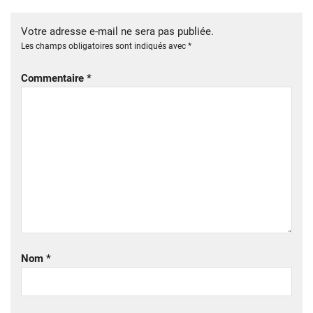
Votre adresse e-mail ne sera pas publiée.
Les champs obligatoires sont indiqués avec
*
Commentaire
*
Nom
*