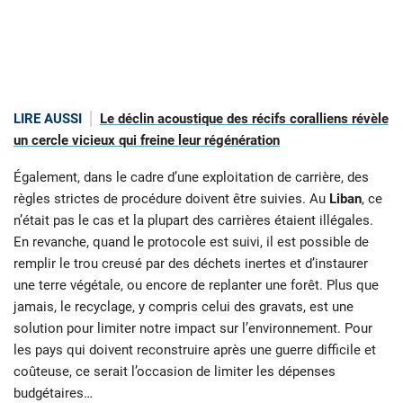
LIRE AUSSI
Le déclin acoustique des récifs coralliens révèle
un cercle vicieux qui freine leur régénération
Également, dans le cadre d’une exploitation de carrière, des
règles strictes de procédure doivent être suivies. Au
Liban
, ce
n’était pas le cas et la plupart des carrières étaient illégales.
En revanche, quand le protocole est suivi, il est possible de
remplir le trou creusé par des déchets inertes et d’instaurer
une terre végétale, ou encore de replanter une forêt. Plus que
jamais, le recyclage, y compris celui des gravats, est une
solution pour limiter notre impact sur l’environnement. Pour
les pays qui doivent reconstruire après une guerre difficile et
coûteuse, ce serait l’occasion de limiter les dépenses
budgétaires…