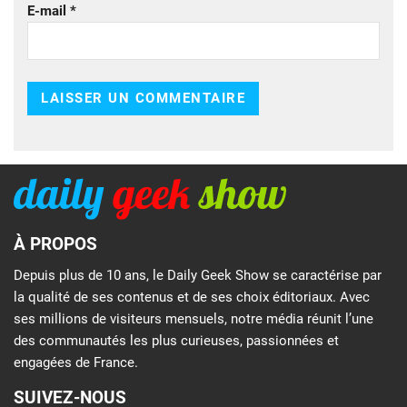
E-mail
*
À PROPOS
Depuis plus de 10 ans, le Daily Geek Show se caractérise par
la qualité de ses contenus et de ses choix éditoriaux. Avec
ses millions de visiteurs mensuels, notre média réunit l’une
des communautés les plus curieuses, passionnées et
engagées de France.
SUIVEZ-NOUS