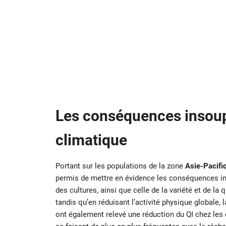
Les conséquences insou
climatique
Portant sur les populations de la zone
Asie-Pacifi
permis de mettre en évidence les conséquences in
des cultures, ainsi que celle de la variété et de la
tandis qu’en réduisant l’activité physique globale, 
ont également relevé une réduction du QI chez les 