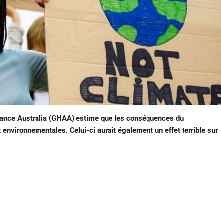
liance Australia (GHAA) estime que les conséquences du
environnementales. Celui-ci aurait également un effet terrible sur