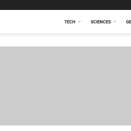
TECH
SCIENCES
G