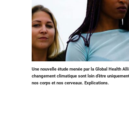
Une nouvelle étude menée par la Global Health Al
changement climatique sont loin d’être uniquement 
nos corps et nos cerveaux. Explications.