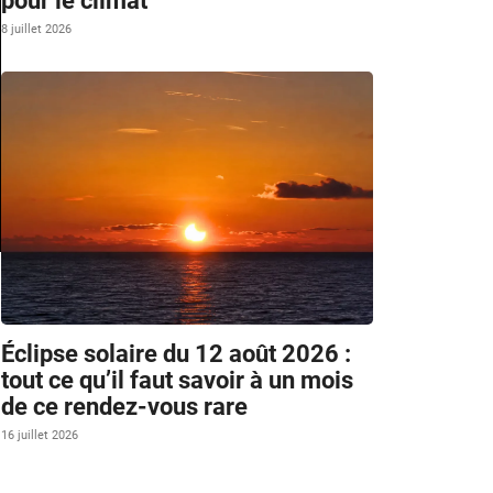
pour le climat
8 juillet 2026
Éclipse solaire du 12 août 2026 :
tout ce qu’il faut savoir à un mois
de ce rendez-vous rare
16 juillet 2026