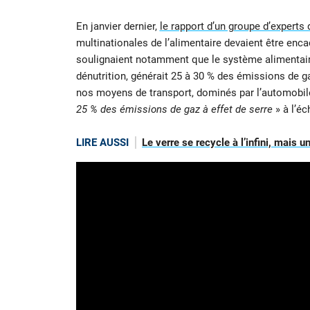
En janvier dernier,
le rapport d’un groupe d’experts 
multinationales de l’alimentaire devaient être enc
soulignaient notamment que le système alimentair
dénutrition, générait 25 à 30 % des émissions de g
nos moyens de transport, dominés par l’automobil
25 % des émissions de gaz à effet de serre
» à l’éc
LIRE AUSSI
Le verre se recycle à l’infini, mais 