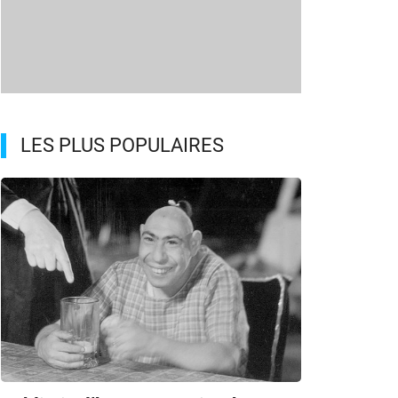
LES PLUS POPULAIRES