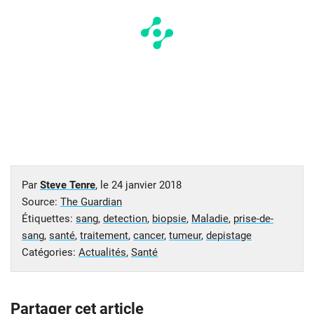
Par
Steve Tenre
, le
24 janvier 2018
Source:
The Guardian
Étiquettes:
sang
,
detection
,
biopsie
,
Maladie
,
prise-de-
sang
,
santé
,
traitement
,
cancer
,
tumeur
,
depistage
Catégories:
Actualités
,
Santé
Partager cet article