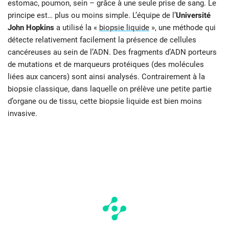
estomac, poumon, sein – grâce à une seule prise de sang. Le
principe est… plus ou moins simple. L’équipe de l’
Université
John Hopkins
a utilisé la «
biopsie liquide
», une méthode qui
détecte relativement facilement la présence de cellules
cancéreuses au sein de l’ADN. Des fragments d’ADN porteurs
de mutations et de marqueurs protéiques (des molécules
liées aux cancers) sont ainsi analysés. Contrairement à la
biopsie classique, dans laquelle on prélève une petite partie
d’organe ou de tissu, cette biopsie liquide est bien moins
invasive.