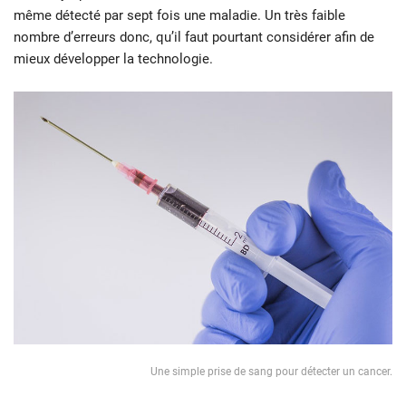
même détecté par sept fois une maladie. Un très faible
nombre d’erreurs donc, qu’il faut pourtant considérer afin de
mieux développer la technologie.
Une simple prise de sang pour détecter un cancer.