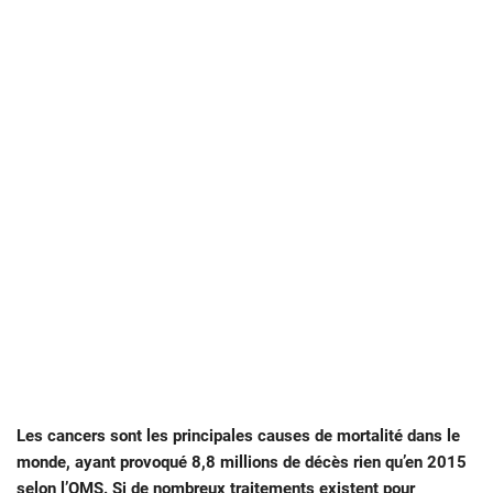
Les cancers sont les principales causes de mortalité dans le
monde, ayant provoqué 8,8 millions de décès rien qu’en 2015
selon l’OMS. Si de nombreux traitements existent pour