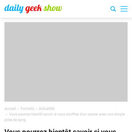
Accueil
Formats
Actualités
Vous pourrez bientôt savoir si vous souffrez d’un cancer avec une simple
prise de sang