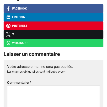
FACEBOOK
LINKEDIN
PINTEREST
X
WHATSAPP
Laisser un commentaire
Votre adresse e-mail ne sera pas publiée.
Les champs obligatoires sont indiqués avec
*
Commentaire
*