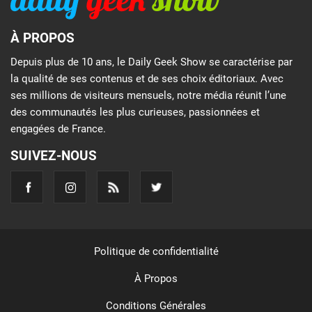
À PROPOS
Depuis plus de 10 ans, le Daily Geek Show se caractérise par
la qualité de ses contenus et de ses choix éditoriaux. Avec
ses millions de visiteurs mensuels, notre média réunit l’une
des communautés les plus curieuses, passionnées et
engagées de France.
SUIVEZ-NOUS
Politique de confidentialité
À Propos
Conditions Générales