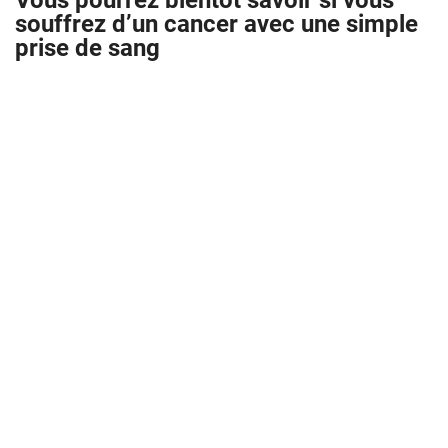
Vous pourrez bientôt savoir si vous
souffrez d’un cancer avec une simple
prise de sang