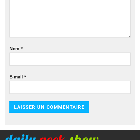
Nom
*
E-mail
*