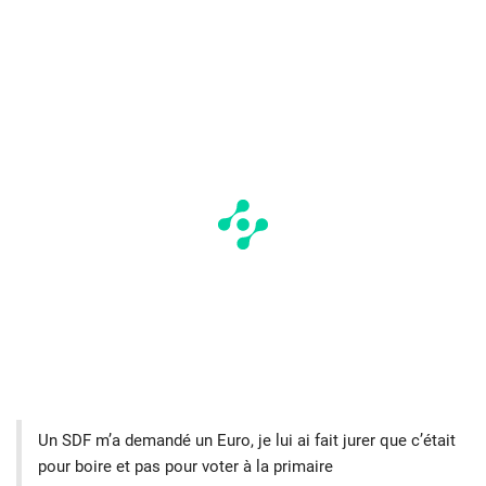
Un SDF m’a demandé un Euro, je lui ai fait jurer que c’était
pour boire et pas pour voter à la primaire