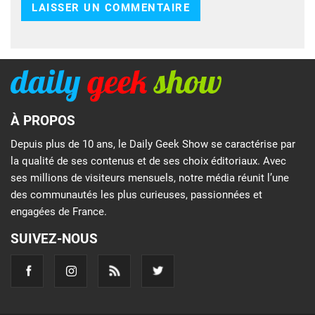
À PROPOS
Depuis plus de 10 ans, le Daily Geek Show se caractérise par
la qualité de ses contenus et de ses choix éditoriaux. Avec
ses millions de visiteurs mensuels, notre média réunit l’une
des communautés les plus curieuses, passionnées et
engagées de France.
SUIVEZ-NOUS