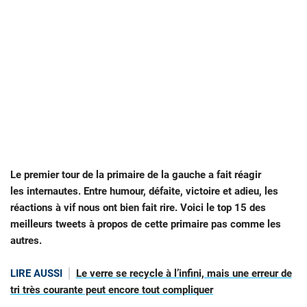
Le premier tour de la primaire de la gauche a fait réagir
les internautes. Entre humour, défaite, victoire et adieu, les
réactions à vif nous ont bien fait rire. Voici le top 15 des
meilleurs tweets à propos de cette primaire pas comme les
autres.
LIRE AUSSI
Le verre se recycle à l’infini, mais une erreur de
tri très courante peut encore tout compliquer