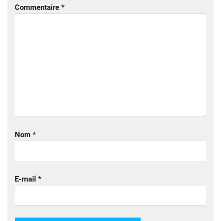
Commentaire
*
Nom
*
E-mail
*