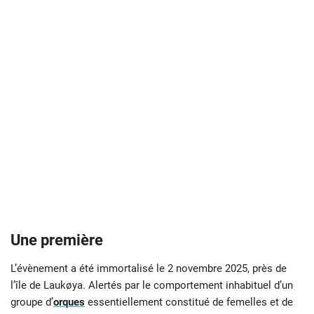
Une première
L’évènement a été immortalisé le 2 novembre 2025, près de
l’île de Laukøya. Alertés par le comportement inhabituel d’un
groupe d’
orques
essentiellement constitué de femelles et de