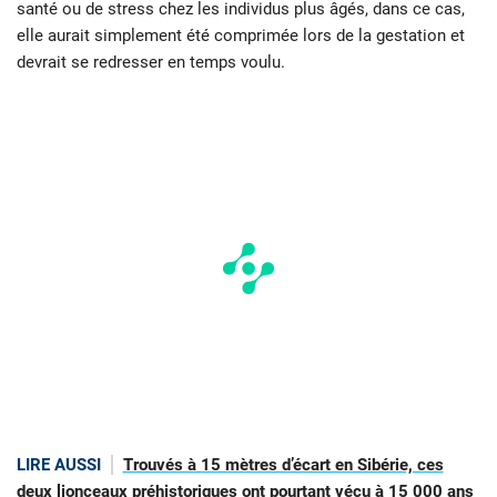
santé ou de stress chez les individus plus âgés, dans ce cas,
elle aurait simplement été comprimée lors de la gestation et
devrait se redresser en temps voulu.
LIRE AUSSI
Trouvés à 15 mètres d’écart en Sibérie, ces
deux lionceaux préhistoriques ont pourtant vécu à 15 000 ans