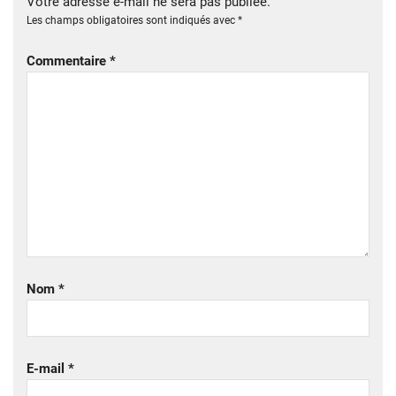
Votre adresse e-mail ne sera pas publiée.
Les champs obligatoires sont indiqués avec
*
Commentaire
*
Nom
*
E-mail
*