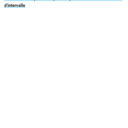
d’intervalle