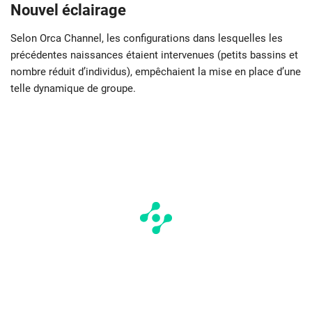
Nouvel éclairage
Selon Orca Channel, les configurations dans lesquelles les
précédentes naissances étaient intervenues (petits bassins et
nombre réduit d’individus), empêchaient la mise en place d’une
telle dynamique de groupe.