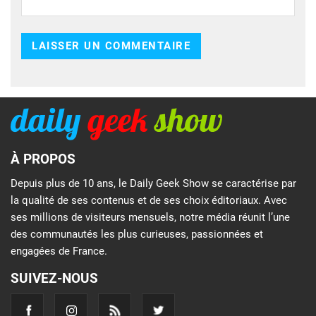
À PROPOS
Depuis plus de 10 ans, le Daily Geek Show se caractérise par
la qualité de ses contenus et de ses choix éditoriaux. Avec
ses millions de visiteurs mensuels, notre média réunit l’une
des communautés les plus curieuses, passionnées et
engagées de France.
SUIVEZ-NOUS