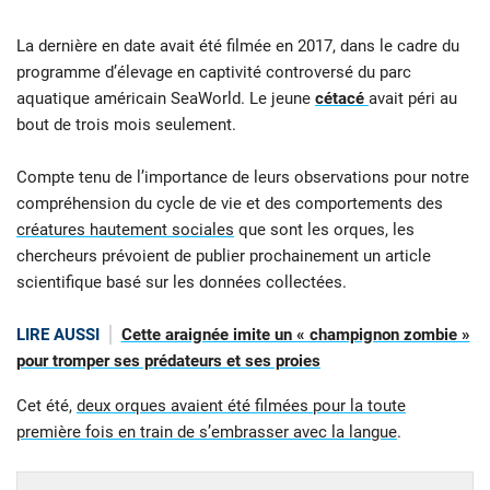
La dernière en date avait été filmée en 2017, dans le cadre du
programme d’élevage en captivité controversé du parc
aquatique américain SeaWorld. Le jeune
cétacé
avait péri au
bout de trois mois seulement.
Compte tenu de l’importance de leurs observations pour notre
compréhension du cycle de vie et des comportements des
créatures hautement sociales
que sont les orques, les
chercheurs prévoient de publier prochainement un article
scientifique basé sur les données collectées.
LIRE AUSSI
Cette araignée imite un « champignon zombie »
pour tromper ses prédateurs et ses proies
Cet été,
deux orques avaient été filmées pour la toute
première fois en train de s’embrasser avec la langue
.