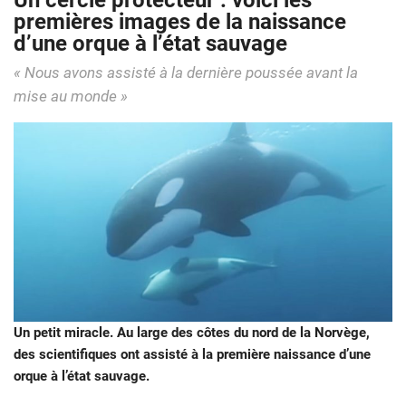
Un cercle protecteur : voici les
premières images de la naissance
d’une orque à l’état sauvage
« Nous avons assisté à la dernière poussée avant la
mise au monde »
Un petit miracle. Au large des côtes du nord de la Norvège,
des scientifiques ont assisté à la première naissance d’une
orque à l’état sauvage.