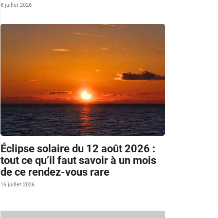
8 juillet 2026
Éclipse solaire du 12 août 2026 :
tout ce qu’il faut savoir à un mois
de ce rendez-vous rare
16 juillet 2026