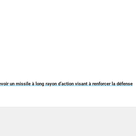
evoir un missile à long rayon d’action visant à renforcer la défense