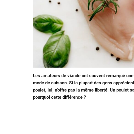
Les amateurs de viande ont souvent remarqué une dif
mode de cuisson. Si la plupart des gens apprécient 
poulet, lui, n’offre pas la même liberté. Un poulet
pourquoi cette différence ?