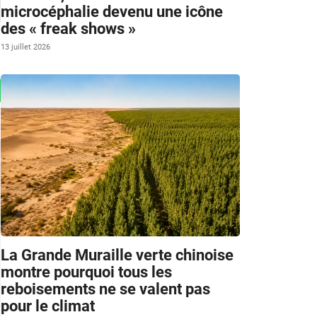
microcéphalie devenu une icône
des « freak shows »
13 juillet 2026
La Grande Muraille verte chinoise
montre pourquoi tous les
reboisements ne se valent pas
pour le climat