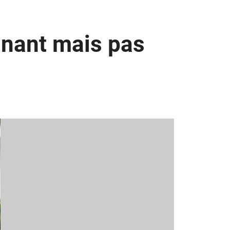
gnant mais pas