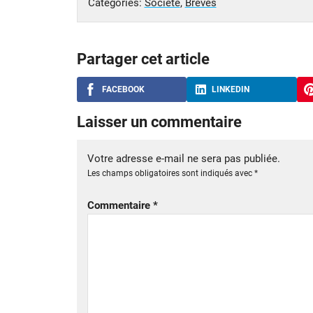
Catégories:
Société
,
Brèves
Partager cet article
FACEBOOK
LINKEDIN
Laisser un commentaire
Votre adresse e-mail ne sera pas publiée.
Les champs obligatoires sont indiqués avec
*
Commentaire
*