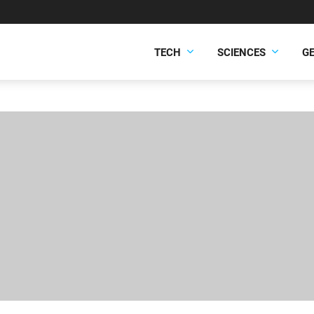
TECH
SCIENCES
G