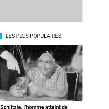
LES PLUS POPULAIRES
Schlitzie, l’homme atteint de