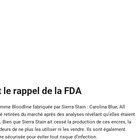
 le rappel de la FDA
amme Bloodline fabriquée par Sierra Stain : Carolina Blue, All
 retirées du marché après des analyses révélant qu’elles étaient
ien que Sierra Stain ait cessé la production de ces encres, la
rs de ne plus les utiliser ni les vendre. Ils sont également
 sécurisée pour éviter tout risque d’infection.