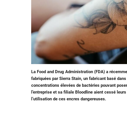
La Food and Drug Administration (FDA) a récemm
fabriquées par Sierra Stain, un fabricant basé dans
concentrations élevées de bactéries pouvant pose
l’entreprise et sa filiale Bloodline aient cessé leur
l’utilisation de ces encres dangereuses.