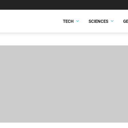
TECH
SCIENCES
G