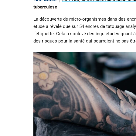
tuberculose
La découverte de micro-organismes dans des encres
étude a révélé que sur 54 encres de tatouage ana
l’étiquette. Cela a soulevé des inquiétudes quant à
des risques pour la santé qui pourraient ne pas ê