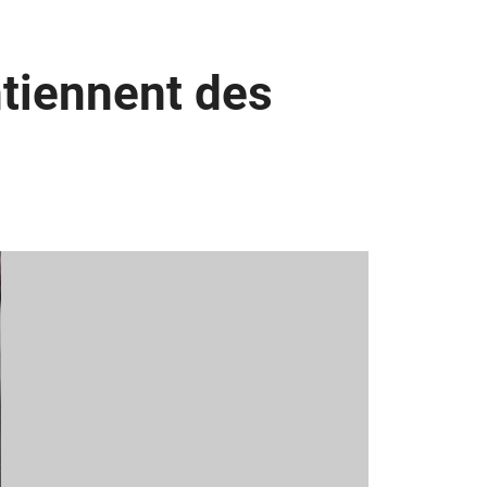
tiennent des