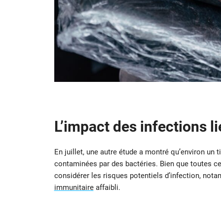
L’impact des infections l
En juillet, une autre étude a montré qu’environ un
contaminées par des bactéries. Bien que toutes ce
considérer les risques potentiels d’infection, no
immunitaire
affaibli.