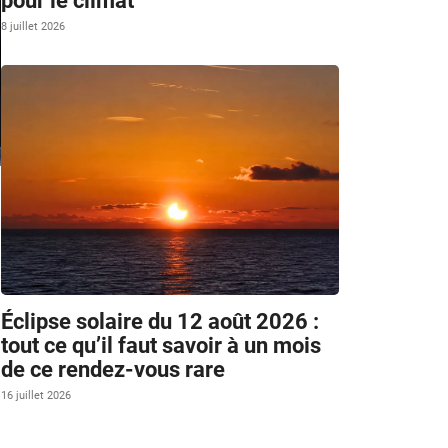
pour le climat
8 juillet 2026
m
Éclipse solaire du 12 août 2026 :
tout ce qu’il faut savoir à un mois
de ce rendez-vous rare
16 juillet 2026