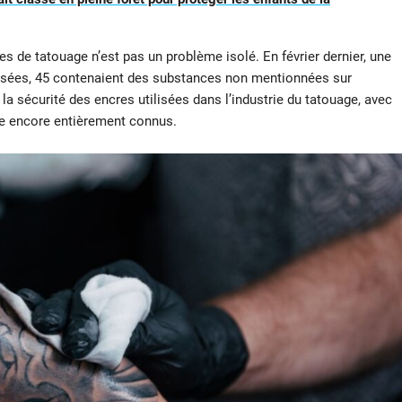
 de tatouage n’est pas un problème isolé. En février dernier, une
lysées, 45 contenaient des substances non mentionnées sur
 la sécurité des encres utilisées dans l’industrie du tatouage, avec
tre encore entièrement connus.