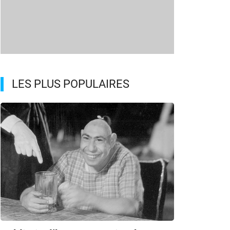
LES PLUS POPULAIRES