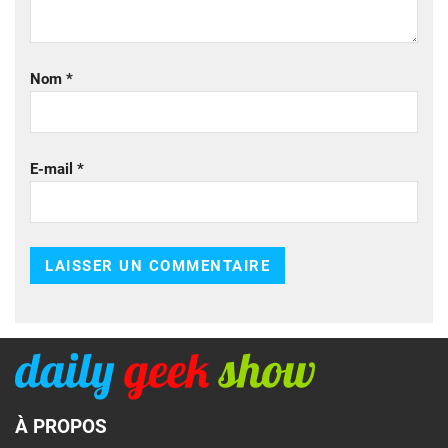
Nom
*
E-mail
*
À PROPOS