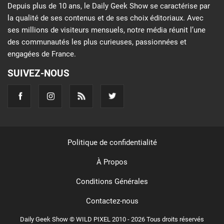
Depuis plus de 10 ans, le Daily Geek Show se caractérise par
la qualité de ses contenus et de ses choix éditoriaux. Avec
ses millions de visiteurs mensuels, notre média réunit l’une
des communautés les plus curieuses, passionnées et
engagées de France.
SUIVEZ-NOUS
Politique de confidentialité
À Propos
Conditions Générales
Contactez-nous
Daily Geek Show © WILD PIXEL 2010 - 2026 Tous droits réservés