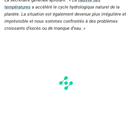
températures
a accéléré le cycle hydrologique naturel de la
planète. La situation est également devenue plus irrégulière et
imprévisible et nous sommes confrontés à des problèmes
croissants d’excès ou de manque d’eau. »