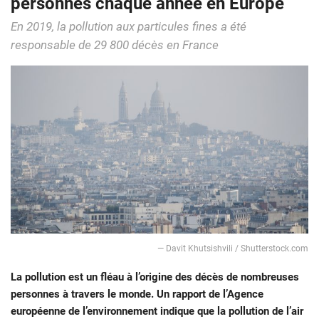
personnes chaque année en Europe
En 2019, la pollution aux particules fines a été
responsable de 29 800 décès en France
― Davit Khutsishvili / Shutterstock.com
La pollution est un fléau à l’origine des décès de nombreuses
personnes à travers le monde. Un rapport de l’Agence
européenne de l’environnement indique que la pollution de l’air