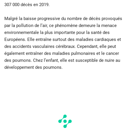
307 000 décès en 2019.
Malgré la baisse progressive du nombre de décès provoqués
par la pollution de l’air, ce phénomène demeure la menace
environnementale la plus importante pour la santé des
Européens. Elle entraîne surtout des maladies cardiaques et
des accidents vasculaires cérébraux. Cependant, elle peut
également entraîner des maladies pulmonaires et le cancer
des poumons. Chez l’enfant, elle est susceptible de nuire au
développement des poumons.