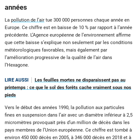
années
La
pollution de l’air
tue 300 000 personnes chaque année en
Europe. Ce chiffre est en baisse de 10 % par rapport à l’année
précédente. L’Agence européenne de l’environnement affirme
que cette baisse s’explique non seulement par les conditions
météorologiques favorables, mais également par
l’amélioration progressive de la qualité de l’air dans
l’Hexagone.
LIRE AUSSI
Les feuilles mortes ne disparaissent pas au
printemps : ce que le sol des forêts cache vraiment sous nos
pieds
Vers le début des années 1990, la pollution aux particules
fines en suspension dans l’air avec un diamètre inférieur à 2,5
micromètres provoquait près d’un million de décès dans les
pays membres de l’Union européenne. Ce chiffre est tombé à
environ 450 000 décès en 2005, à 346 000 décès en 2018 et à