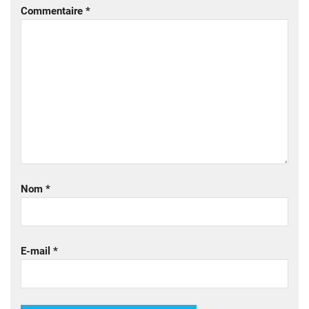
Commentaire
*
Nom
*
E-mail
*