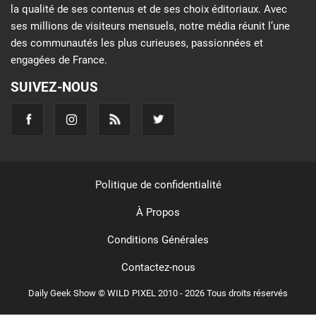
la qualité de ses contenus et de ses choix éditoriaux. Avec
ses millions de visiteurs mensuels, notre média réunit l’une
des communautés les plus curieuses, passionnées et
engagées de France.
SUIVEZ-NOUS
Politique de confidentialité
À Propos
Conditions Générales
Contactez-nous
Daily Geek Show © WILD PIXEL 2010 - 2026 Tous droits réservés