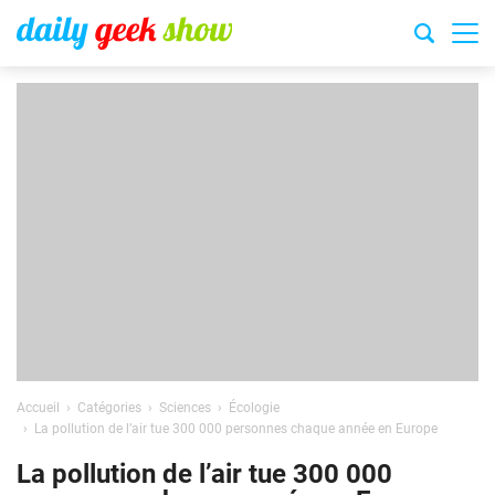
Accueil
Catégories
Sciences
Écologie
La pollution de l’air tue 300 000 personnes chaque année en Europe
La pollution de l’air tue 300 000