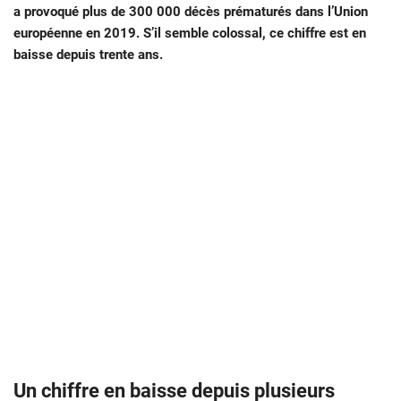
a provoqué plus de 300 000 décès prématurés dans l’Union
européenne en 2019. S’il semble colossal, ce chiffre est en
baisse depuis trente ans.
Un chiffre en baisse depuis plusieurs