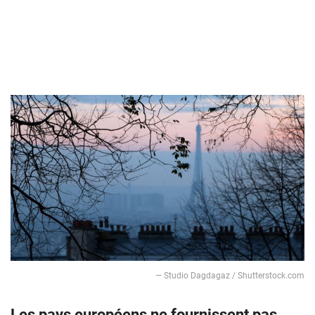
— Studio Dagdagaz / Shutterstock.com
Les pays européens ne fournissent pas