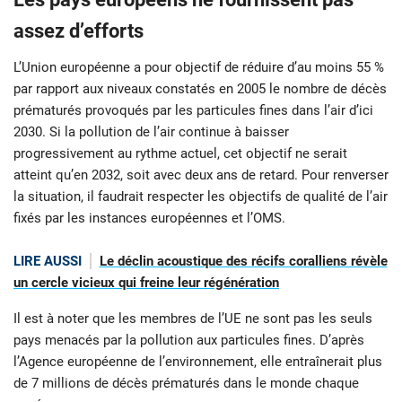
assez d’efforts
L’Union européenne a pour objectif de réduire d’au moins 55 %
par rapport aux niveaux constatés en 2005 le nombre de décès
prématurés provoqués par les particules fines dans l’air d’ici
2030. Si la pollution de l’air continue à baisser
progressivement au rythme actuel, cet objectif ne serait
atteint qu’en 2032, soit avec deux ans de retard. Pour renverser
la situation, il faudrait respecter les objectifs de qualité de l’air
fixés par les instances européennes et l’OMS.
LIRE AUSSI
Le déclin acoustique des récifs coralliens révèle
un cercle vicieux qui freine leur régénération
Il est à noter que les membres de l’UE ne sont pas les seuls
pays menacés par la pollution aux particules fines. D’après
l’Agence européenne de l’environnement, elle entraînerait plus
de 7 millions de décès prématurés dans le monde chaque