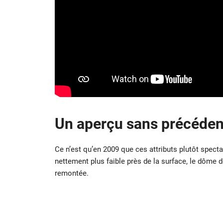
Un aperçu sans précéden
Ce n’est qu’en 2009 que ces attributs plutôt specta
nettement plus faible près de la surface, le dôme 
remontée.