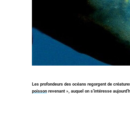
Les profondeurs des océans regorgent de créatures 
poisson
revenant », auquel on s’intéresse aujourd’h