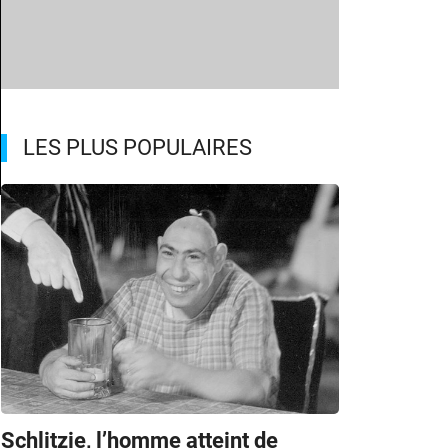
LES PLUS POPULAIRES
Schlitzie, l’homme atteint de