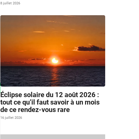
8 juillet 2026
Éclipse solaire du 12 août 2026 :
tout ce qu’il faut savoir à un mois
de ce rendez-vous rare
16 juillet 2026