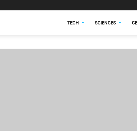
TECH
SCIENCES
G