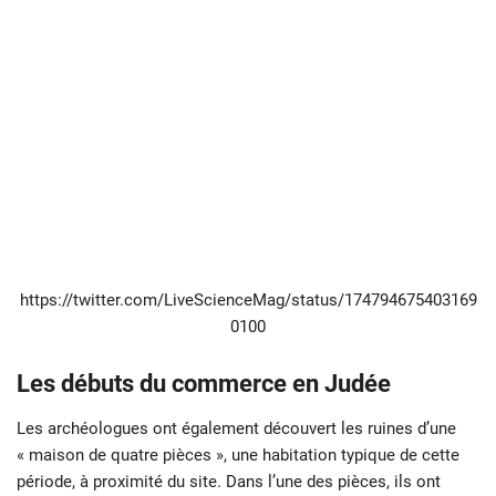
https://twitter.com/LiveScienceMag/status/174794675403169
0100
Les débuts du commerce en Judée
Les archéologues ont également découvert les ruines d’une
« maison de quatre pièces », une habitation typique de cette
période, à proximité du site. Dans l’une des pièces, ils ont