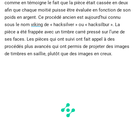
comme en témoigne le fait que la pièce était cassée en deux
afin que chaque moitié puisse être évaluée en fonction de son
poids en argent. Ce procédé ancien est aujourd’hui connu
sous le nom
viking
de « hacksilver » ou « hacksilbur ». La
pièce a été frappée avec un timbre carré pressé sur l’une de
ses faces. Les pièces qui ont suivi ont fait appel à des
procédés plus avancés qui ont permis de projeter des images
de timbres en saillie, plutôt que des images en creux.