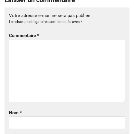
Votre adresse e-mail ne sera pas publiée.
Les champs obligatoires sont indiqués avec
*
Commentaire
*
Nom
*