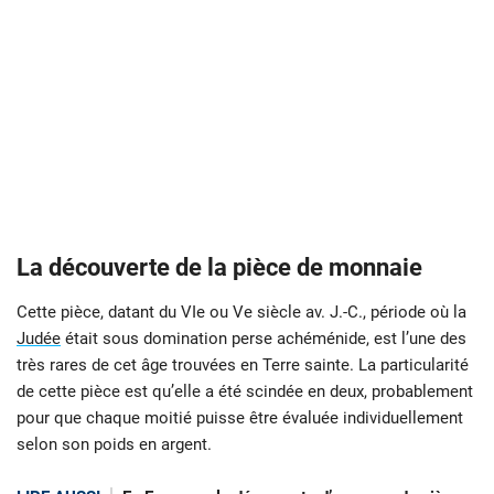
La découverte de la pièce de monnaie
Cette pièce, datant du VIe ou Ve siècle av. J.-C., période où la
Judée
était sous domination perse achéménide, est l’une des
très rares de cet âge trouvées en Terre sainte. La particularité
de cette pièce est qu’elle a été scindée en deux, probablement
pour que chaque moitié puisse être évaluée individuellement
selon son poids en argent.