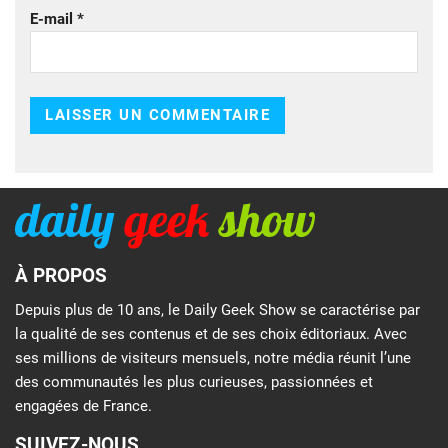
E-mail
*
À PROPOS
Depuis plus de 10 ans, le Daily Geek Show se caractérise par
la qualité de ses contenus et de ses choix éditoriaux. Avec
ses millions de visiteurs mensuels, notre média réunit l’une
des communautés les plus curieuses, passionnées et
engagées de France.
SUIVEZ-NOUS