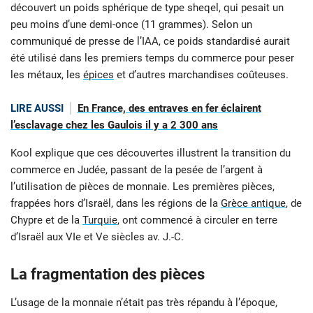
découvert un poids sphérique de type sheqel, qui pesait un
peu moins d’une demi-once (11 grammes). Selon un
communiqué de presse de l’IAA, ce poids standardisé aurait
été utilisé dans les premiers temps du commerce pour peser
les métaux, les
épices
et d’autres marchandises coûteuses.
LIRE AUSSI
En France, des entraves en fer éclairent
l’esclavage chez les Gaulois il y a 2 300 ans
Kool explique que ces découvertes illustrent la transition du
commerce en Judée, passant de la pesée de l’argent à
l’utilisation de pièces de monnaie. Les premières pièces,
frappées hors d’Israël, dans les régions de la
Grèce antique
, de
Chypre et de la
Turquie
, ont commencé à circuler en terre
d’Israël aux VIe et Ve siècles av. J.-C.
La fragmentation des pièces
L’usage de la monnaie n’était pas très répandu à l’époque,