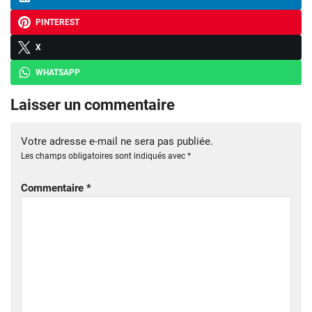
PINTEREST
X
WHATSAPP
Laisser un commentaire
Votre adresse e-mail ne sera pas publiée.
Les champs obligatoires sont indiqués avec
*
Commentaire
*