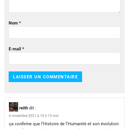
Nom
*
E-mail
*
reith
dit :
6 novembre 2021 à 10 h 15 min
ça confirme que l’Histoire de l’Humanité et son évolution