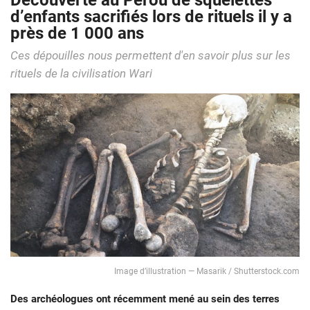
Découverte au Pérou de squelettes
d’enfants sacrifiés lors de rituels il y a
près de 1 000 ans
Ces dépouilles nous permettent d'en savoir plus sur les
rituels de la civilisation Wari
Image d’illustration ― Masarik / Shutterstock.com
Des archéologues ont récemment mené au sein des terres