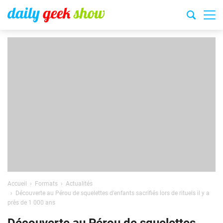
Accueil
Formats
Actualités
Découverte au Pérou de squelettes d’enfants sacrifiés lors de rituels il y a
près de 1 000 ans