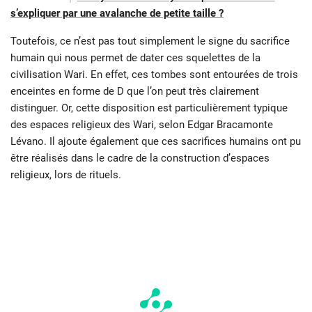
s’expliquer par une avalanche de petite taille ?
Toutefois, ce n’est pas tout simplement le signe du sacrifice
humain qui nous permet de dater ces squelettes de la
civilisation Wari. En effet, ces tombes sont entourées de trois
enceintes en forme de D que l’on peut très clairement
distinguer. Or, cette disposition est particulièrement typique
des espaces religieux des Wari, selon Edgar Bracamonte
Lévano. Il ajoute également que ces sacrifices humains ont pu
être réalisés dans le cadre de la construction d’espaces
religieux, lors de rituels.