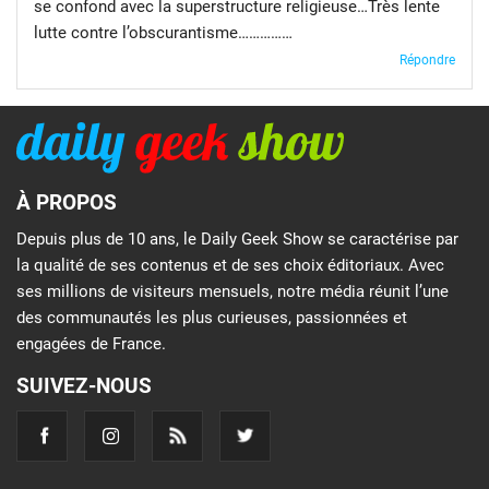
se confond avec la superstructure religieuse…Très lente
lutte contre l’obscurantisme……………
Répondre
À PROPOS
Depuis plus de 10 ans, le Daily Geek Show se caractérise par
la qualité de ses contenus et de ses choix éditoriaux. Avec
ses millions de visiteurs mensuels, notre média réunit l’une
des communautés les plus curieuses, passionnées et
engagées de France.
SUIVEZ-NOUS