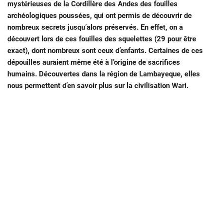
mystérieuses de la Cordillère des Andes des fouilles
archéologiques poussées, qui ont permis de découvrir de
nombreux secrets jusqu’alors préservés. En effet, on a
découvert lors de ces fouilles des squelettes (29 pour être
exact), dont nombreux sont ceux d’enfants. Certaines de ces
dépouilles auraient même été à l’origine de sacrifices
humains. Découvertes dans la région de Lambayeque, elles
nous permettent d’en savoir plus sur la civilisation Wari.