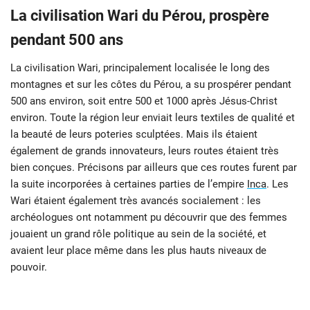
La civilisation Wari du Pérou, prospère
pendant 500 ans
La civilisation Wari, principalement localisée le long des
montagnes et sur les côtes du Pérou, a su prospérer pendant
500 ans environ, soit entre 500 et 1000 après Jésus-Christ
environ. Toute la région leur enviait leurs textiles de qualité et
la beauté de leurs poteries sculptées. Mais ils étaient
également de grands innovateurs, leurs routes étaient très
bien conçues. Précisons par ailleurs que ces routes furent par
la suite incorporées à certaines parties de l’empire
Inca
. Les
Wari étaient également très avancés socialement : les
archéologues ont notamment pu découvrir que des femmes
jouaient un grand rôle politique au sein de la société, et
avaient leur place même dans les plus hauts niveaux de
pouvoir.