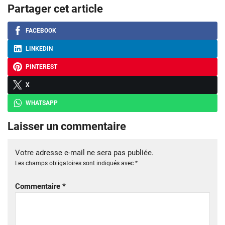
Partager cet article
FACEBOOK
LINKEDIN
PINTEREST
X
WHATSAPP
Laisser un commentaire
Votre adresse e-mail ne sera pas publiée.
Les champs obligatoires sont indiqués avec
*
Commentaire
*