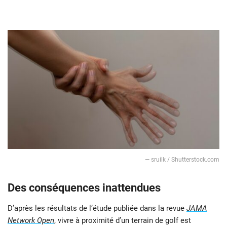
— sruilk / Shutterstock.com
Des conséquences inattendues
D’après les résultats de l’étude publiée dans la revue
JAMA
Network Open
, vivre à proximité d’un terrain de golf est