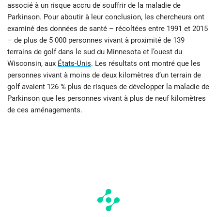
associé à un risque accru de souffrir de la maladie de
Parkinson. Pour aboutir à leur conclusion, les chercheurs ont
examiné des données de santé – récoltées entre 1991 et 2015
– de plus de 5 000 personnes vivant à proximité de 139
terrains de golf dans le sud du Minnesota et l’ouest du
Wisconsin, aux
États-Unis
. Les résultats ont montré que les
personnes vivant à moins de deux kilomètres d’un terrain de
golf avaient 126 % plus de risques de développer la maladie de
Parkinson que les personnes vivant à plus de neuf kilomètres
de ces aménagements.