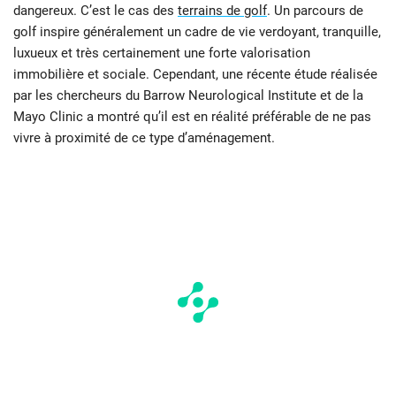
dangereux. C’est le cas des
terrains de golf
. Un parcours de
golf inspire généralement un cadre de vie verdoyant, tranquille,
luxueux et très certainement une forte valorisation
immobilière et sociale. Cependant, une récente étude réalisée
par les chercheurs du Barrow Neurological Institute et de la
Mayo Clinic a montré qu’il est en réalité préférable de ne pas
vivre à proximité de ce type d’aménagement.