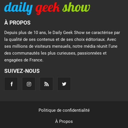
À PROPOS
Depuis plus de 10 ans, le Daily Geek Show se caractérise par
la qualité de ses contenus et de ses choix éditoriaux. Avec
ses millions de visiteurs mensuels, notre média réunit l’une
des communautés les plus curieuses, passionnées et
engagées de France.
SUIVEZ-NOUS
Politique de confidentialité
À Propos