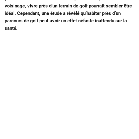
voisinage, vivre près d’un terrain de golf pourrait sembler être
idéal. Cependant, une étude a révélé qu’habiter près d’un
parcours de golf peut avoir un effet néfaste inattendu sur la
santé.