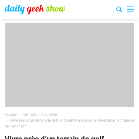
Accueil
Formats
Actualités
Vivre près d’un terrain de golf augmente le risque de développer la maladie
de Parkinson