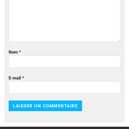
Nom
*
E-mail
*