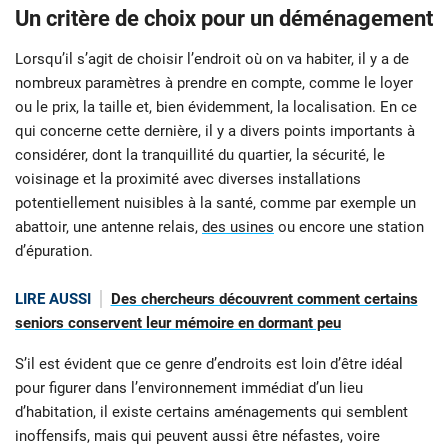
Un critère de choix pour un déménagement
Lorsqu’il s’agit de choisir l’endroit où on va habiter, il y a de
nombreux paramètres à prendre en compte, comme le loyer
ou le prix, la taille et, bien évidemment, la localisation. En ce
qui concerne cette dernière, il y a divers points importants à
considérer, dont la tranquillité du quartier, la sécurité, le
voisinage et la proximité avec diverses installations
potentiellement nuisibles à la santé, comme par exemple un
abattoir, une antenne relais,
des usines
ou encore une station
d’épuration.
LIRE AUSSI
Des chercheurs découvrent comment certains
seniors conservent leur mémoire en dormant peu
S’il est évident que ce genre d’endroits est loin d’être idéal
pour figurer dans l’environnement immédiat d’un lieu
d’habitation, il existe certains aménagements qui semblent
inoffensifs, mais qui peuvent aussi être néfastes, voire