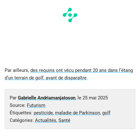
Par ailleurs,
des requins ont vécu pendant 20 ans dans l’étang
d’un terrain de golf, avant de disparaître
.
Par
Gabrielle Andriamanjatoson
, le
25 mai 2025
Source:
Futurism
Étiquettes:
pesticide
,
maladie de Parkinson
,
golf
Catégories:
Actualités
,
Santé