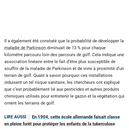
Il a également été constaté que la probabilité de développer la
maladie de Parkinson
diminuait de 13 % pour chaque
kilomètre parcouru loin des parcours de golf. Cela indique une
association linéaire entre le fait d’être plus susceptible de
souffrir de la maladie de Parkinson et de vivre à proximité d’un
terrain de golf. Quant à savoir pourquoi ces installations
induisent un tel risque sanitaire, les chercheurs ont expliqué
que c’est probablement lié aux pesticides et autres produits
chimiques utilisés pour entretenir le gazon et la végétation qui
ornent les terrains de golf.
LIRE AUSSI
En 1904, cette école allemande faisait classe
en pleine forêt pour protéger les enfants de la tuberculose