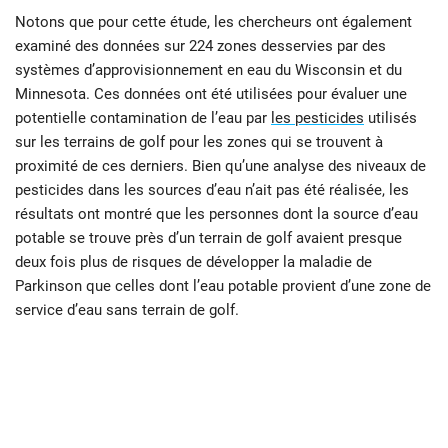
Notons que pour cette étude, les chercheurs ont également
examiné des données sur 224 zones desservies par des
systèmes d’approvisionnement en eau du Wisconsin et du
Minnesota. Ces données ont été utilisées pour évaluer une
potentielle contamination de l’eau par
les pesticides
utilisés
sur les terrains de golf pour les zones qui se trouvent à
proximité de ces derniers. Bien qu’une analyse des niveaux de
pesticides dans les sources d’eau n’ait pas été réalisée, les
résultats ont montré que les personnes dont la source d’eau
potable se trouve près d’un terrain de golf avaient presque
deux fois plus de risques de développer la maladie de
Parkinson que celles dont l’eau potable provient d’une zone de
service d’eau sans terrain de golf.