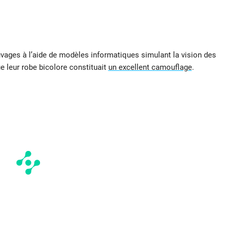
uvages à l’aide de modèles informatiques simulant la vision des
e leur robe bicolore constituait
un excellent camouflage
.