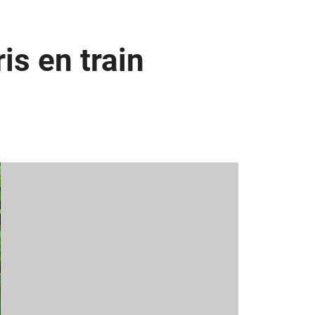
is en train