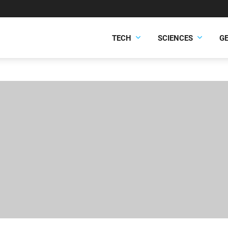
TECH
SCIENCES
G