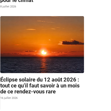
pour le climat
8 juillet 2026
Éclipse solaire du 12 août 2026 :
tout ce qu’il faut savoir à un mois
de ce rendez-vous rare
16 juillet 2026