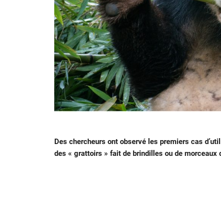
Des chercheurs ont observé les premiers cas d’util
des « grattoirs » fait de brindilles ou de morceaux