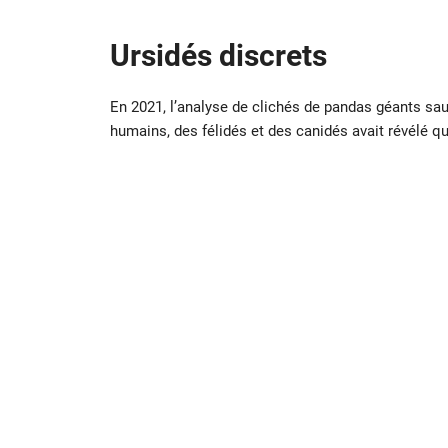
Ursidés discrets
En 2021, l’analyse de clichés de pandas géants sa
humains, des félidés et des canidés avait révélé qu