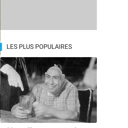
LES PLUS POPULAIRES
m