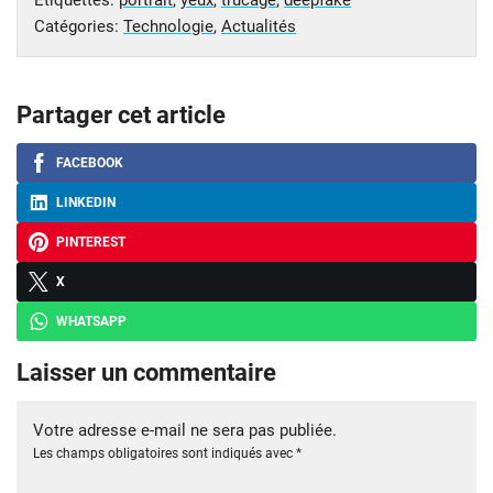
Catégories:
Technologie
,
Actualités
Partager cet article
FACEBOOK
LINKEDIN
PINTEREST
X
WHATSAPP
Laisser un commentaire
Votre adresse e-mail ne sera pas publiée.
Les champs obligatoires sont indiqués avec
*