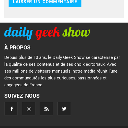
À PROPOS
Depuis plus de 10 ans, le Daily Geek Show se caractérise par
la qualité de ses contenus et de ses choix éditoriaux. Avec
ses millions de visiteurs mensuels, notre média réunit l’une
des communautés les plus curieuses, passionnées et
engagées de France.
SUIVEZ-NOUS