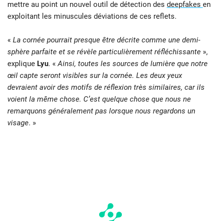
mettre au point un nouvel outil de détection des
deepfakes
en
exploitant les minuscules déviations de ces reflets.
«
La cornée pourrait presque être décrite comme une demi-
sphère parfaite et se révèle particulièrement réfléchissante
»,
explique
Lyu
. «
Ainsi, toutes les sources de lumière que notre
œil capte seront visibles sur la cornée. Les deux yeux
devraient avoir des motifs de réflexion très similaires, car ils
voient la même chose. C’est quelque chose que nous ne
remarquons généralement pas lorsque nous regardons un
visage
. »