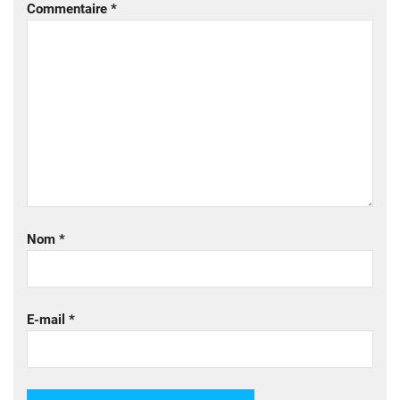
Commentaire
*
Nom
*
E-mail
*