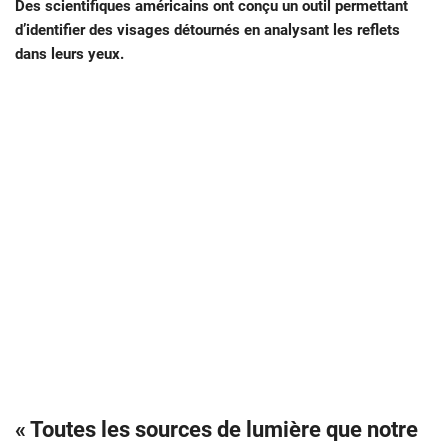
Des scientifiques américains ont conçu un outil permettant
d’identifier des visages détournés en analysant les reflets
dans leurs yeux.
« Toutes les sources de lumière que notre