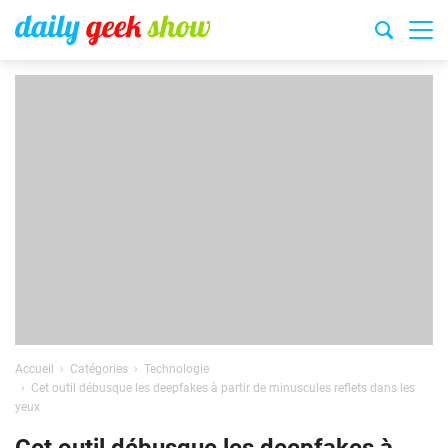
Accueil
Catégories
Technologie
Cet outil débusque les deepfakes à partir de minuscules reflets dans les
yeux