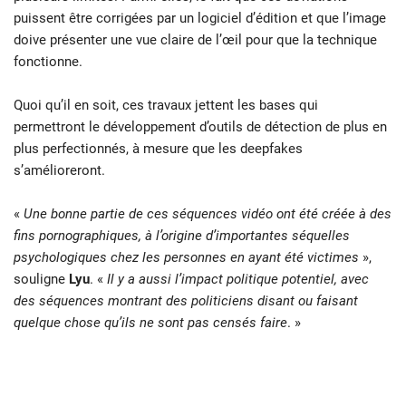
puissent être corrigées par un logiciel d’édition et que l’image
doive présenter une vue claire de l’œil pour que la technique
fonctionne.
Quoi qu’il en soit, ces travaux jettent les bases qui
permettront le développement d’outils de détection de plus en
plus perfectionnés, à mesure que les deepfakes
s’amélioreront.
«
Une bonne partie de ces séquences vidéo ont été créée à des
fins pornographiques, à l’origine d’importantes séquelles
psychologiques chez les personnes en ayant été victimes
»,
souligne
Lyu
. «
Il y a aussi l’impact politique potentiel, avec
des séquences montrant des politiciens disant ou faisant
quelque chose qu’ils ne sont pas censés faire
. »