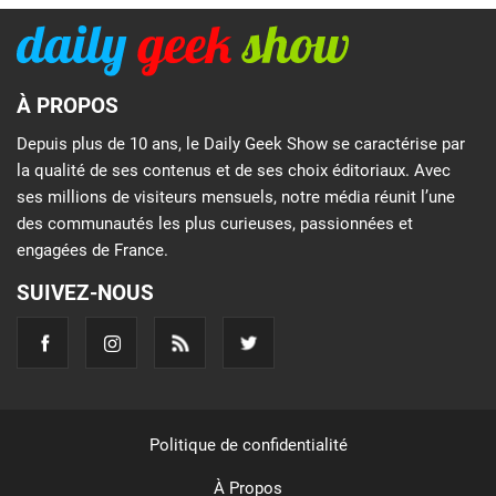
À PROPOS
Depuis plus de 10 ans, le Daily Geek Show se caractérise par
la qualité de ses contenus et de ses choix éditoriaux. Avec
ses millions de visiteurs mensuels, notre média réunit l’une
des communautés les plus curieuses, passionnées et
engagées de France.
SUIVEZ-NOUS
Politique de confidentialité
À Propos