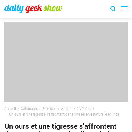
Accueil
Catégories
Sciences
Animaux & Végétaux
Un ours et une tigresse s’affrontent dans une réserve naturelle en Inde
Un ours et une tigresse s’affrontent