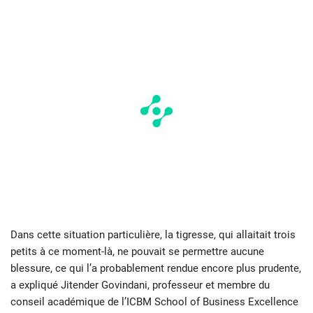
Dans cette situation particulière, la tigresse, qui allaitait trois
petits à ce moment-là, ne pouvait se permettre aucune
blessure, ce qui l’a probablement rendue encore plus prudente,
a expliqué Jitender Govindani, professeur et membre du
conseil académique de l’ICBM School of Business Excellence