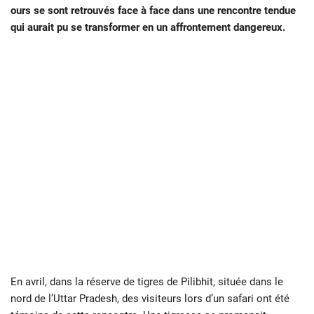
ours se sont retrouvés face à face dans une rencontre tendue
qui aurait pu se transformer en un affrontement dangereux.
En avril, dans la réserve de tigres de Pilibhit, située dans le
nord de l’Uttar Pradesh, des visiteurs lors d’un safari ont été