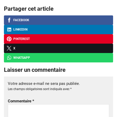
Partager cet article
FACEBOOK
LINKEDIN
PINTEREST
X
WHATSAPP
Laisser un commentaire
Votre adresse e-mail ne sera pas publiée.
Les champs obligatoires sont indiqués avec
*
Commentaire
*