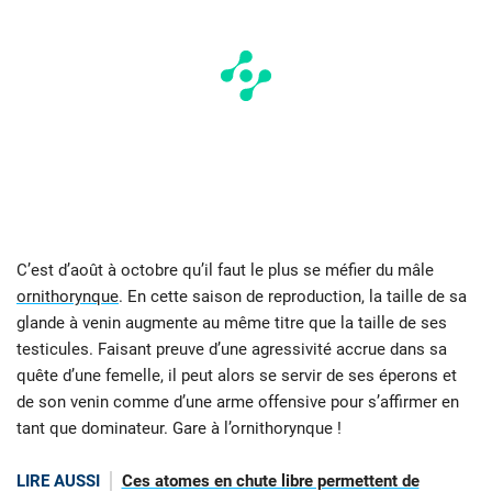
C’est d’août à octobre qu’il faut le plus se méfier du mâle
ornithorynque
. En cette saison de reproduction, la taille de sa
glande à venin augmente au même titre que la taille de ses
testicules. Faisant preuve d’une agressivité accrue dans sa
quête d’une femelle, il peut alors se servir de ses éperons et
de son venin comme d’une arme offensive pour s’affirmer en
tant que dominateur. Gare à l’ornithorynque !
LIRE AUSSI
Ces atomes en chute libre permettent de