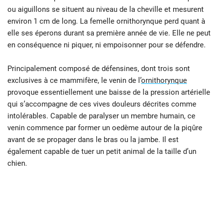
ou aiguillons se situent au niveau de la cheville et mesurent
environ 1 cm de long. La femelle ornithorynque perd quant à
elle ses éperons durant sa première année de vie. Elle ne peut
en conséquence ni piquer, ni empoisonner pour se défendre.
Principalement composé de défensines, dont trois sont
exclusives à ce mammifère, le venin de l’
ornithorynque
provoque essentiellement une baisse de la pression artérielle
qui s’accompagne de ces vives douleurs décrites comme
intolérables. Capable de paralyser un membre humain, ce
venin commence par former un oedème autour de la piqûre
avant de se propager dans le bras ou la jambe. Il est
également capable de tuer un petit animal de la taille d’un
chien.