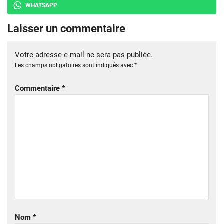
WHATSAPP
Laisser un commentaire
Votre adresse e-mail ne sera pas publiée.
Les champs obligatoires sont indiqués avec
*
Commentaire
*
Nom
*