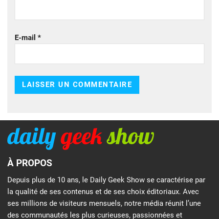
E-mail
*
À PROPOS
Depuis plus de 10 ans, le Daily Geek Show se caractérise par
la qualité de ses contenus et de ses choix éditoriaux. Avec
ses millions de visiteurs mensuels, notre média réunit l’une
des communautés les plus curieuses, passionnées et