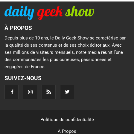
À PROPOS
Depuis plus de 10 ans, le Daily Geek Show se caractérise par
la qualité de ses contenus et de ses choix éditoriaux. Avec
ses millions de visiteurs mensuels, notre média réunit l’une
des communautés les plus curieuses, passionnées et
engagées de France.
SUIVEZ-NOUS
Politique de confidentialité
À Propos