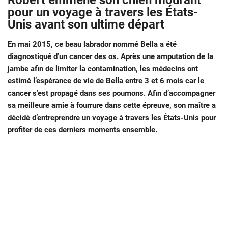
Robert emmène son chien mourant
pour un voyage à travers les États-
Unis avant son ultime départ
En mai 2015, ce beau labrador nommé Bella a été
diagnostiqué d’un cancer des os. Après une amputation de la
jambe afin de limiter la contamination, les médecins ont
estimé l’espérance de vie de Bella entre 3 et 6 mois car le
cancer s’est propagé dans ses poumons. Afin d’accompagner
sa meilleure amie à fourrure dans cette épreuve, son maître a
décidé d’entreprendre un voyage à travers les États-Unis pour
profiter de ces derniers moments ensemble.