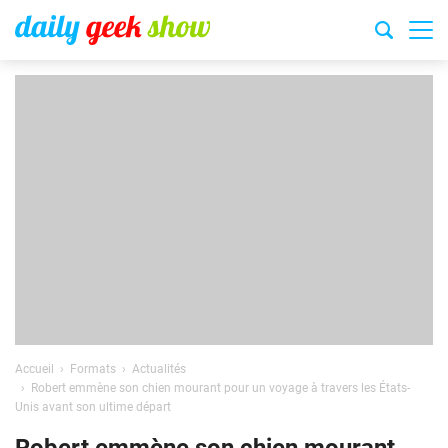
Accueil
Formats
Actualités
Robert emmène son chien mourant pour un voyage à travers les États-
Unis avant son ultime départ