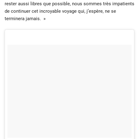
rester aussi libres que possible, nous sommes très impatients
de continuer cet incroyable voyage qui, j’espère, ne se
terminera jamais. »