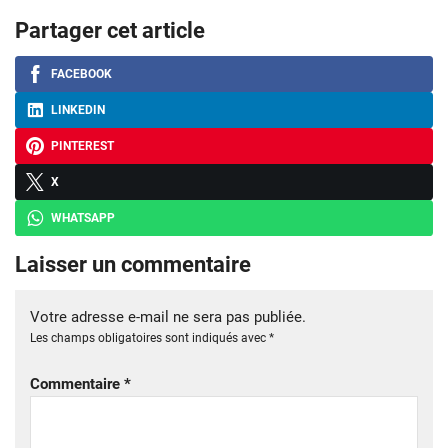
Partager cet article
FACEBOOK
LINKEDIN
PINTEREST
X
WHATSAPP
Laisser un commentaire
Votre adresse e-mail ne sera pas publiée.
Les champs obligatoires sont indiqués avec
*
Commentaire
*