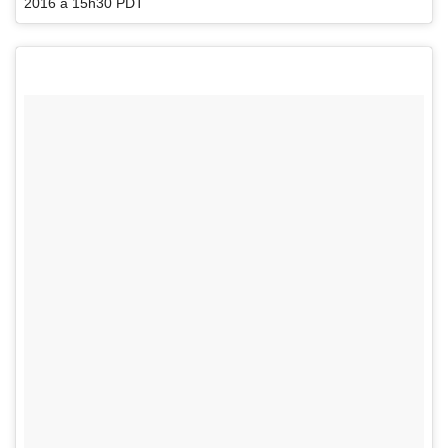
2016 à 15h30 PDT