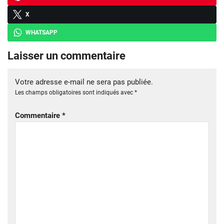
X
WHATSAPP
Laisser un commentaire
Votre adresse e-mail ne sera pas publiée.
Les champs obligatoires sont indiqués avec
*
Commentaire
*