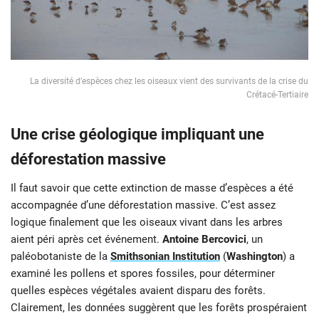
La diversité d’espèces chez les oiseaux vient des survivants de la crise du
Crétacé-Tertiaire
Une crise géologique impliquant une
déforestation massive
Il faut savoir que cette extinction de masse d’espèces a été
accompagnée d’une déforestation massive. C’est assez
logique finalement que les oiseaux vivant dans les arbres
aient péri après cet événement.
Antoine Bercovici
, un
paléobotaniste de la
Smithsonian Institution
(
Washington
) a
examiné les pollens et spores fossiles, pour déterminer
quelles espèces végétales avaient disparu des forêts.
Clairement, les données suggèrent que les forêts prospéraient