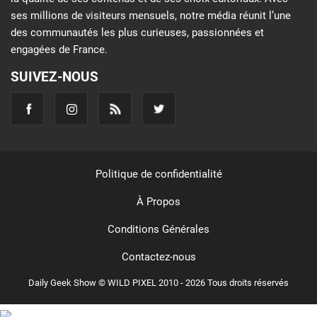
ses millions de visiteurs mensuels, notre média réunit l’une
des communautés les plus curieuses, passionnées et
engagées de France.
SUIVEZ-NOUS
Politique de confidentialité
À Propos
Conditions Générales
Contactez-nous
Daily Geek Show © WILD PIXEL 2010 - 2026 Tous droits réservés