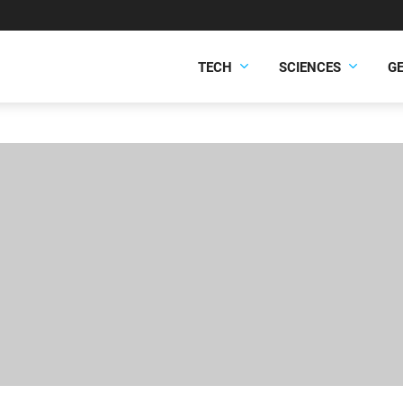
TECH
SCIENCES
G