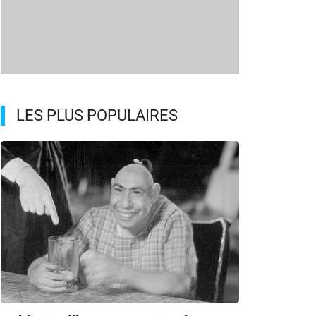
LES PLUS POPULAIRES