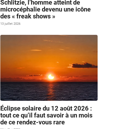
Schlitzie, l’homme atteint de
microcéphalie devenu une icône
des « freak shows »
13 juillet 2026
Éclipse solaire du 12 août 2026 :
tout ce qu’il faut savoir à un mois
de ce rendez-vous rare