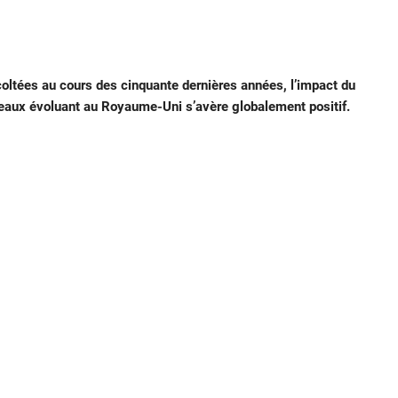
oltées au cours des cinquante dernières années, l’impact du
seaux évoluant au Royaume-Uni s’avère globalement positif.