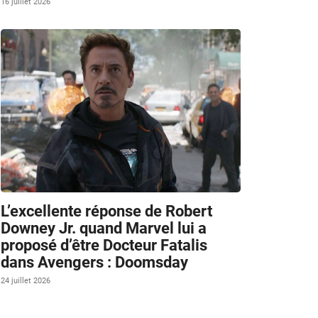
16 juillet 2026
L’excellente réponse de Robert
Downey Jr. quand Marvel lui a
proposé d’être Docteur Fatalis
dans Avengers : Doomsday
24 juillet 2026