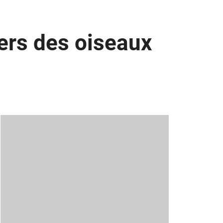
ers des oiseaux