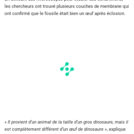
les chercheurs ont trouvé plusieurs couches de membrane qui
ont confirmé que le fossile était bien un œuf après éclosion.
«
Il provient d’un animal de la taille d’un gros dinosaure, mais il
est complètement différent d’un œuf de dinosaure
», explique