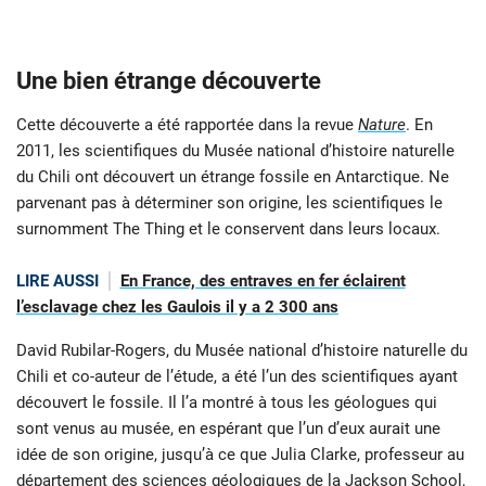
Une bien étrange découverte
Cette découverte a été rapportée dans la revue
Nature
. En
2011, les scientifiques du Musée national d’histoire naturelle
du Chili ont découvert un étrange fossile en Antarctique. Ne
parvenant pas à déterminer son origine, les scientifiques le
surnomment The Thing et le conservent dans leurs locaux.
LIRE AUSSI
En France, des entraves en fer éclairent
l’esclavage chez les Gaulois il y a 2 300 ans
David Rubilar-Rogers, du Musée national d’histoire naturelle du
Chili et co-auteur de l’étude, a été l’un des scientifiques ayant
découvert le fossile. Il l’a montré à tous les géologues qui
sont venus au musée, en espérant que l’un d’eux aurait une
idée de son origine, jusqu’à ce que Julia Clarke, professeur au
département des sciences géologiques de la Jackson School,