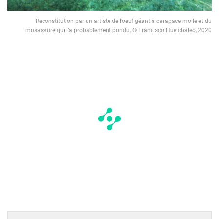
Reconstitution par un artiste de l’oeuf géant à carapace molle et du
mosasaure qui l’a probablement pondu. © Francisco Hueichaleo, 2020