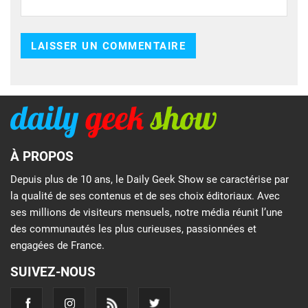
À PROPOS
Depuis plus de 10 ans, le Daily Geek Show se caractérise par
la qualité de ses contenus et de ses choix éditoriaux. Avec
ses millions de visiteurs mensuels, notre média réunit l’une
des communautés les plus curieuses, passionnées et
engagées de France.
SUIVEZ-NOUS