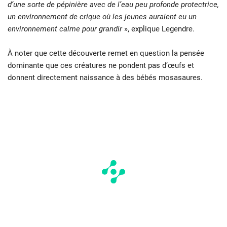
d’une sorte de pépinière avec de l’eau peu profonde protectrice,
un environnement de crique où les jeunes auraient eu un
environnement calme pour grandir
», explique Legendre.
À noter que cette découverte remet en question la pensée
dominante que ces créatures ne pondent pas d’œufs et
donnent directement naissance à des bébés mosasaures.