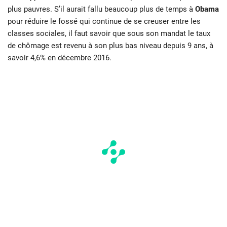
plus pauvres. S’il aurait fallu beaucoup plus de temps à
Obama
pour réduire le fossé qui continue de se creuser entre les
classes sociales, il faut savoir que sous son mandat le taux
de chômage est revenu à son plus bas niveau depuis 9 ans, à
savoir 4,6% en décembre 2016.