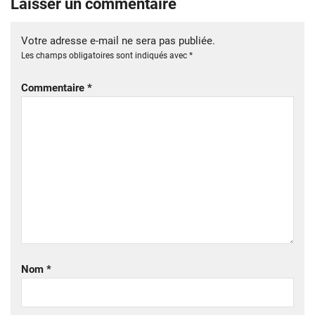
Laisser un commentaire
Votre adresse e-mail ne sera pas publiée.
Les champs obligatoires sont indiqués avec
*
Commentaire
*
Nom
*