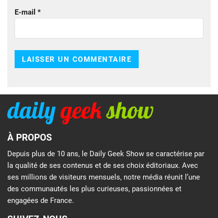
E-mail
*
À PROPOS
Depuis plus de 10 ans, le Daily Geek Show se caractérise par
la qualité de ses contenus et de ses choix éditoriaux. Avec
ses millions de visiteurs mensuels, notre média réunit l’une
des communautés les plus curieuses, passionnées et
engagées de France.