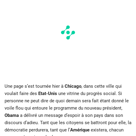
Une page s’est tournée hier à
Chicago
, dans cette ville qui
voulait faire des
Etat-Unis
une vitrine du progrès social. Si
personne ne peut dire de quoi demain sera fait étant donné le
voile flou qui entoure le programme du nouveau président,
Obama
a délivré un message d’espoir à son pays dans son
discours d’adieu. Tant que les citoyens se battront pour elle, la
démocratie perdurera, tant que l’
Amérique
existera, chacun