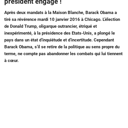
président engagé !
Après deux mandats à la Maison Blanche, Barack Obama a
tiré sa révérence mardi 10 janvier 2016 à Chicago. L’élection
de Donald Trump, oligarque outrancier, étriqué et
inexpérimenté, à la présidence des Etats-Unis, a plongé le
pays dans un état d’inquiétude et d’incertitude. Cependant
Barack Obama, s’il se retire de la politique au sens propre du
terme, ne compte pas abandonner les combats qui lui tiennent
à cœur.