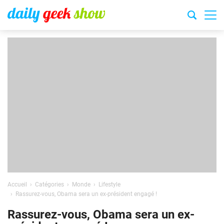
Accueil
Catégories
Monde
Lifestyle
Rassurez-vous, Obama sera un ex-président engagé !
Rassurez-vous, Obama sera un ex-