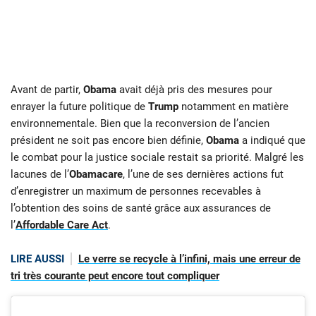
Avant de partir,
Obama
avait déjà pris des mesures pour
enrayer la future politique de
Trump
notamment en matière
environnementale. Bien que la reconversion de l’ancien
président ne soit pas encore bien définie,
Obama
a indiqué que
le combat pour la justice sociale restait sa priorité. Malgré les
lacunes de l’
Obamacare
, l’une de ses dernières actions fut
d’enregistrer un maximum de personnes recevables à
l’obtention des soins de santé grâce aux assurances de
l’
Affordable Care Act
.
LIRE AUSSI
Le verre se recycle à l’infini, mais une erreur de
tri très courante peut encore tout compliquer