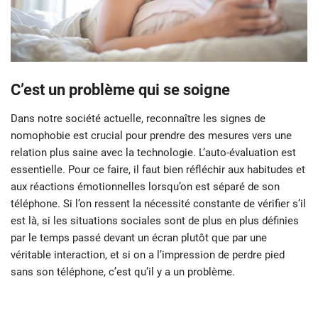
C’est un problème qui se soigne
Dans notre société actuelle, reconnaître les signes de
nomophobie est crucial pour prendre des mesures vers une
relation plus saine avec la technologie. L’auto-évaluation est
essentielle. Pour ce faire, il faut bien réfléchir aux habitudes et
aux réactions émotionnelles lorsqu’on est séparé de son
téléphone. Si l’on ressent la nécessité constante de vérifier s’il
est là, si les situations sociales sont de plus en plus définies
par le temps passé devant un écran plutôt que par une
véritable interaction, et si on a l’impression de perdre pied
sans son téléphone, c’est qu’il y a un problème.