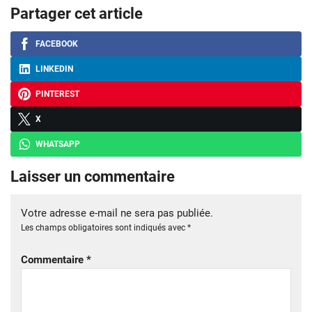
Partager cet article
FACEBOOK
LINKEDIN
PINTEREST
X
WHATSAPP
Laisser un commentaire
Votre adresse e-mail ne sera pas publiée.
Les champs obligatoires sont indiqués avec
*
Commentaire
*