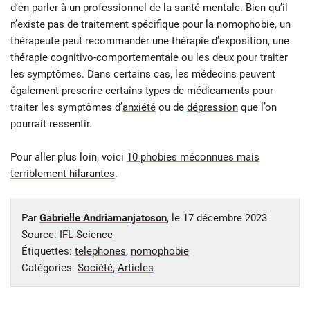
d’en parler à un professionnel de la santé mentale. Bien qu’il
n’existe pas de traitement spécifique pour la nomophobie, un
thérapeute peut recommander une thérapie d’exposition, une
thérapie cognitivo-comportementale ou les deux pour traiter
les symptômes. Dans certains cas, les médecins peuvent
également prescrire certains types de médicaments pour
traiter les symptômes d’
anxiété
ou de
dépression
que l’on
pourrait ressentir.
Pour aller plus loin, voici
10 phobies méconnues mais
terriblement hilarantes
.
Par
Gabrielle Andriamanjatoson
, le
17 décembre 2023
Source:
IFL Science
Étiquettes:
telephones
,
nomophobie
Catégories:
Société
,
Articles