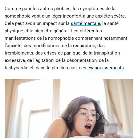
Comme pour les autres phobies, les symptômes de la
nomophobie vont d’un léger inconfort à une anxiété sévère.
Cela peut avoir un impact sur la
santé mentale
, la santé
physique et le bien-être général. Les différentes
manifestations de la nomophobie comprennent notamment
l’anxiété, des modifications de la respiration, des
tremblements, des crises de panique, de la transpiration
excessive, de l’agitation, de la désorientation, de la
tachycardie et, dans le pire des cas, des
évanouissements
.