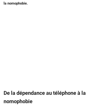
la nomophobie.
De la dépendance au téléphone à la
nomophobie