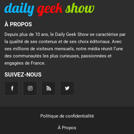
À PROPOS
Depuis plus de 10 ans, le Daily Geek Show se caractérise par
la qualité de ses contenus et de ses choix éditoriaux. Avec
ses millions de visiteurs mensuels, notre média réunit l’une
des communautés les plus curieuses, passionnées et
engagées de France.
SUIVEZ-NOUS
Politique de confidentialité
À Propos