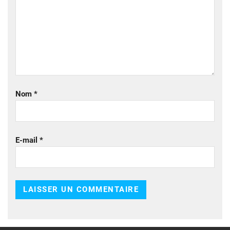
Nom
*
E-mail
*