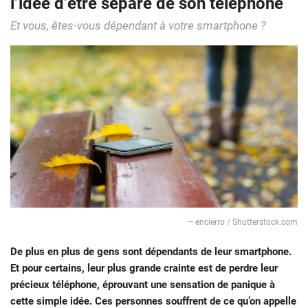
l’idée d’être séparé de son téléphone
Et vous, êtes-vous dépendant à votre smartphone ?
— encierro / Shutterstock.com
De plus en plus de gens sont dépendants de leur smartphone.
Et pour certains, leur plus grande crainte est de perdre leur
précieux téléphone, éprouvant une sensation de panique à
cette simple idée. Ces personnes souffrent de ce qu’on appelle