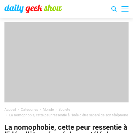
Accueil
Catégories
Monde
Société
La nomophobie, cette peur ressentie à l’idée d’être séparé de son téléphone
La nomophobie, cette peur ressentie à