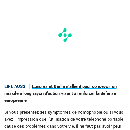
LIRE AUSSI
Londres et Berlin s’allient pour concevoir un
missile à long rayon d’action visant à renforcer la défense
européenne
Si vous présentez des symptômes de nomophobie ou si vous
avez l’impression que l’utilisation de votre téléphone portable
cause des problèmes dans votre vie, il ne faut pas avoir peur