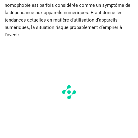
nomophobie est parfois considérée comme un symptôme de
la dépendance aux appareils numériques. Étant donné les
tendances actuelles en matière d’utilisation d’appareils
numériques, la situation risque probablement d’empirer à
l’avenir.