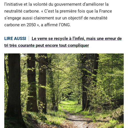
l’initiative et la volonté du gouvernement d’améliorer la
neutralité carbone. « C’est la première fois que la France
s’engage aussi clairement sur un objectif de neutralité
carbone en 2050 », a affirmé l’ONG.
LIRE AUSSI
Le verre se recycle à l’infini, mais une erreur de
tri très courante peut encore tout compliquer