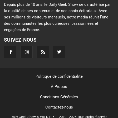
Depuis plus de 10 ans, le Daily Geek Show se caractérise par
la qualité de ses contenus et de ses choix éditoriaux. Avec
ses millions de visiteurs mensuels, notre média réunit l’une
des communautés les plus curieuses, passionnées et
engagées de France.
SUIVEZ-NOUS
Politique de confidentialité
À Propos
Conditions Générales
Contactez-nous
Daily Geek Show © WILD PIXEL 2010 - 2026 Tous droits réservés