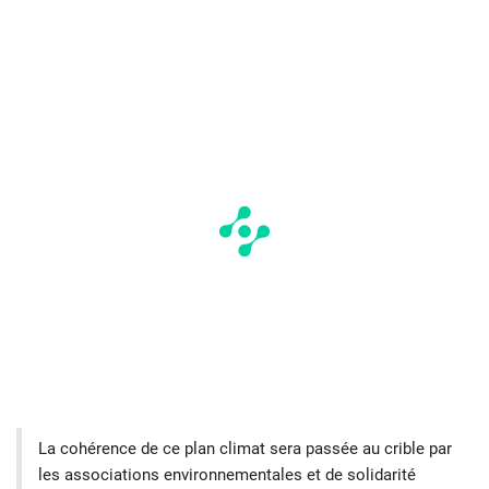
La cohérence de ce plan climat sera passée au crible par
les associations environnementales et de solidarité