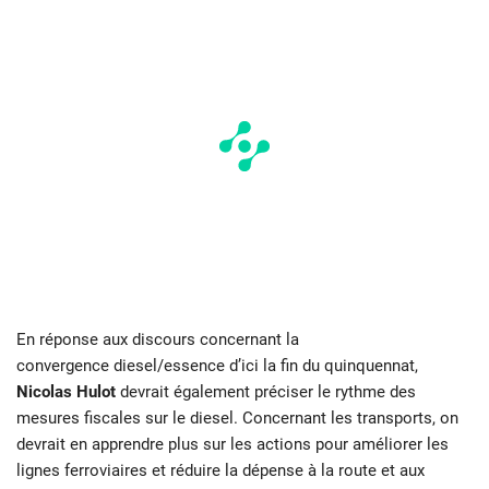
En réponse aux discours concernant la
convergence diesel/essence d’ici la fin du quinquennat,
Nicolas Hulot
devrait également préciser le rythme des
mesures fiscales sur le diesel. Concernant les transports, on
devrait en apprendre plus sur les actions pour améliorer les
lignes ferroviaires et réduire la dépense à la route et aux