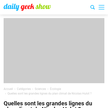
Accueil
Catégories
Sciences
Écologie
Quelles sont les grandes lignes du plan climat de Nicolas Hulot ?
Quelles sont les grandes lignes du