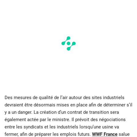
Des mesures de qualité de l’air autour des sites industriels
devraient être désormais mises en place afin de déterminer s’il
y a un danger. La création d’un contrat de transition sera
également actée par le ministre. Il prévoit des négociations
entre les syndicats et les industriels lorsqu’une usine va
fermer, afin de préparer les emplois futurs.
WWF France
salue