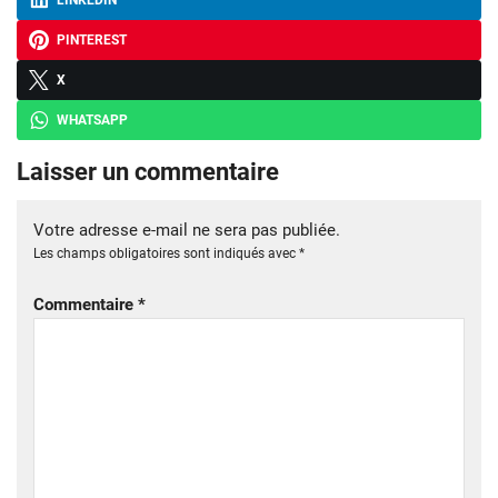
LINKEDIN
PINTEREST
X
WHATSAPP
Laisser un commentaire
Votre adresse e-mail ne sera pas publiée.
Les champs obligatoires sont indiqués avec
*
Commentaire
*