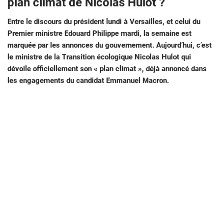
plan climat de Nicolas Hulot ?
Entre le discours du président lundi à Versailles, et celui du
Premier ministre Edouard Philippe mardi, la semaine est
marquée par les annonces du gouvernement. Aujourd’hui, c’est
le ministre de la Transition écologique Nicolas Hulot qui
dévoile officiellement son « plan climat », déjà annoncé dans
les engagements du candidat Emmanuel Macron.