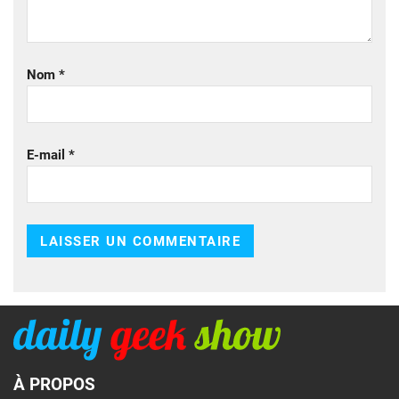
Nom
*
E-mail
*
À PROPOS