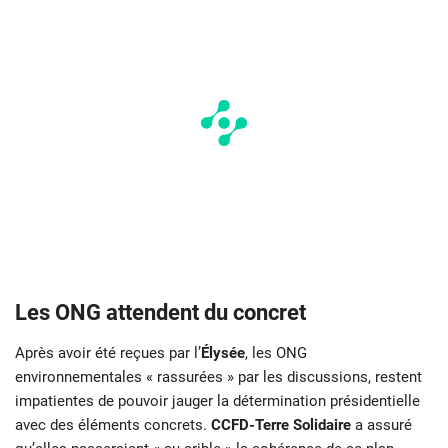
Les ONG attendent du concret
Après avoir été reçues par l’
Élysée
, les ONG
environnementales « rassurées » par les discussions, restent
impatientes de pouvoir jauger la détermination présidentielle
avec des éléments concrets.
CCFD-Terre Solidaire
a assuré