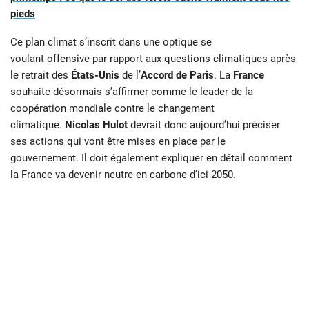
pieds
Ce plan climat s’inscrit dans une optique se
voulant offensive par rapport aux questions climatiques après
le retrait des
États-Unis
de l’
Accord de Paris
. La
France
souhaite désormais s’affirmer comme le leader de la
coopération mondiale contre le changement
climatique.
Nicolas Hulot
devrait donc aujourd’hui préciser
ses actions qui vont être mises en place par le
gouvernement. Il doit également expliquer en détail comment
la France va devenir neutre en carbone d’ici 2050.