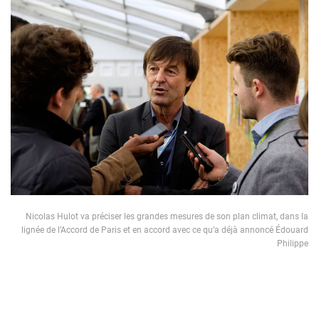
Nicolas Hulot va préciser les grandes mesures de son plan climat, dans la
lignée de l’Accord de Paris et en accord avec ce qu’a déjà annoncé Édouard
Philippe