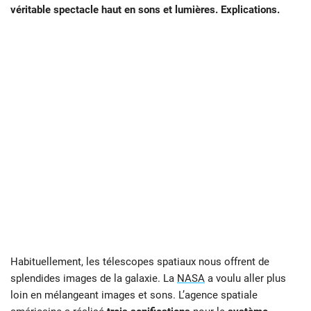
véritable spectacle haut en sons et lumières. Explications.
Habituellement, les télescopes spatiaux nous offrent de
splendides images de la galaxie. La
NASA
a voulu aller plus
loin en mélangeant images et sons. L’agence spatiale