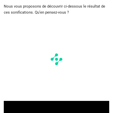
Nous vous proposons de découvrir ci-dessous le résultat de
ces sonifications. Qu’en pensez-vous ?