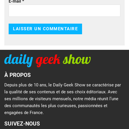
E-mail
*
À PROPOS
Depuis plus de 10 ans, le Daily Geek Show se caractérise par
la qualité de ses contenus et de ses choix éditoriaux. Avec
ses millions de visiteurs mensuels, notre média réunit l’une
des communautés les plus curieuses, passionnées et
engagées de France.
SUIVEZ-NOUS