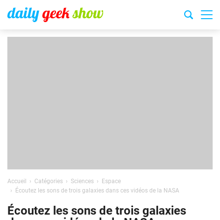
Accueil
Catégories
Sciences
Espace
Écoutez les sons de trois galaxies dans ces vidéos de la NASA
Écoutez les sons de trois galaxies