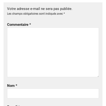
Votre adresse e-mail ne sera pas publiée.
Les champs obligatoires sont indiqués avec
*
Commentaire
*
Nom
*