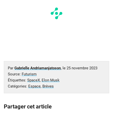
Par
Gabrielle Andriamanjatoson
, le
25 novembre 2023
Source:
Futurism
Étiquettes:
SpaceX
,
Elon Musk
Catégories:
Espace
,
Brèves
Partager cet article