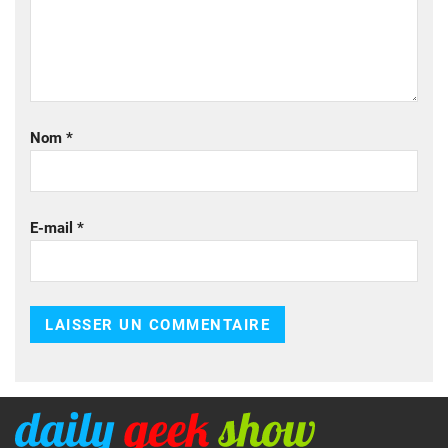
Nom
*
E-mail
*