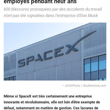
employés pendant neuf ans
600 blessures provoquées par des accidents du travail
n’ont pas été signalées dans l'entreprise d'Elon Musk
— JHVEPhoto / Shutterstock.com
Même si SpaceX est très certainement une entreprise
innovante et révolutionnaire, elle est loin d’être exempte de
défaut, notamment en matière de gestion. Ces lacunes de