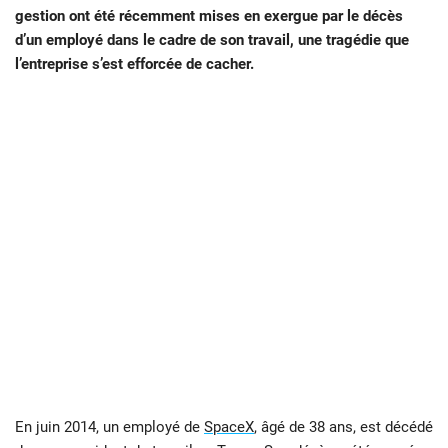
gestion ont été récemment mises en exergue par le décès
d’un employé dans le cadre de son travail, une tragédie que
l’entreprise s’est efforcée de cacher.
En juin 2014, un employé de
SpaceX
, âgé de 38 ans, est décédé