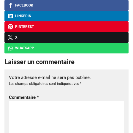
FACEBOOK
LINKEDIN
PINTEREST
X
WHATSAPP
Laisser un commentaire
Votre adresse e-mail ne sera pas publiée.
Les champs obligatoires sont indiqués avec
*
Commentaire
*