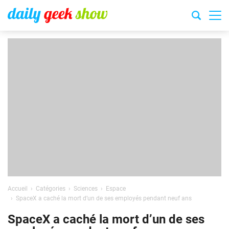
Accueil
Catégories
Sciences
Espace
SpaceX a caché la mort d’un de ses employés pendant neuf ans
SpaceX a caché la mort d’un de ses