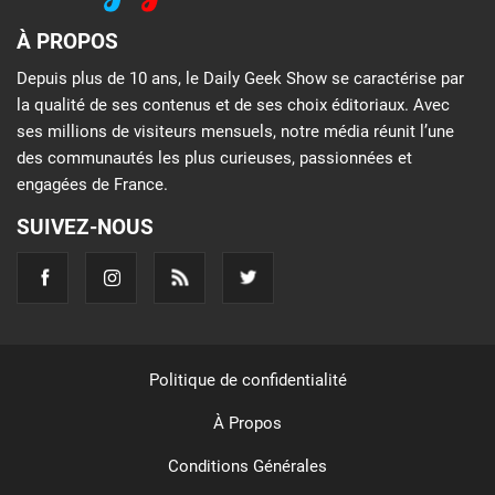
À PROPOS
Depuis plus de 10 ans, le Daily Geek Show se caractérise par
la qualité de ses contenus et de ses choix éditoriaux. Avec
ses millions de visiteurs mensuels, notre média réunit l’une
des communautés les plus curieuses, passionnées et
engagées de France.
SUIVEZ-NOUS
Politique de confidentialité
À Propos
Conditions Générales