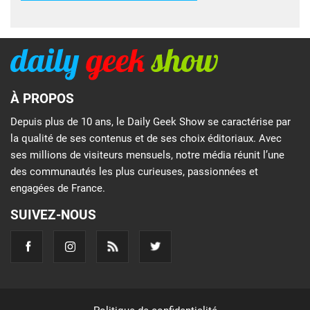
À PROPOS
Depuis plus de 10 ans, le Daily Geek Show se caractérise par
la qualité de ses contenus et de ses choix éditoriaux. Avec
ses millions de visiteurs mensuels, notre média réunit l’une
des communautés les plus curieuses, passionnées et
engagées de France.
SUIVEZ-NOUS