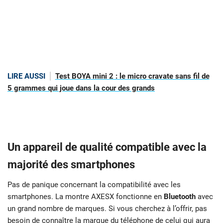
LIRE AUSSI
Test BOYA mini 2 : le micro cravate sans fil de
5 grammes qui joue dans la cour des grands
Un appareil de qualité compatible avec la
majorité des smartphones
Pas de panique concernant la compatibilité avec les
smartphones. La montre AXESX fonctionne en
Bluetooth
avec
un grand nombre de marques. Si vous cherchez à l’offrir, pas
besoin de connaître la marque du téléphone de celui qui aura