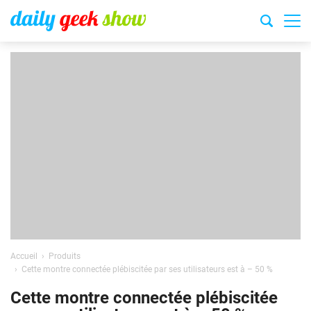
Accueil
Produits
Cette montre connectée plébiscitée par ses utilisateurs est à – 50 %
Cette montre connectée plébiscitée