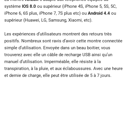
système
IOS 8.0
ou supérieur (iPhone 4S, iPhone 5, 5S, 5C,
iPhone 6, 6S plus, iPhone 7, 7S plus etc) ou
Android 4.4
ou
supérieur (Huawei, LG, Samsung, Xiaomi, etc).
Les expériences d’utilisateurs montrent des retours très
positifs. Nombreux sont ravis d’avoir cette montre connectée
simple d’utilisation. Envoyée dans un beau boitier, vous
trouverez avec elle un câble de recharge USB ainsi qu’un
manuel d’utilisation. Imperméable, elle résiste à la
transpiration, à la pluie, et aux éclaboussures. Avec une heure
et demie de charge, elle peut être utilisée de 5 à 7 jours.