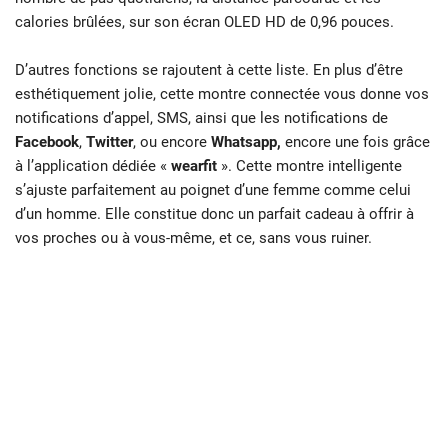
calories brûlées, sur son écran OLED HD de 0,96 pouces.
D’autres fonctions se rajoutent à cette liste. En plus d’être
esthétiquement jolie, cette montre connectée vous donne vos
notifications d’appel, SMS, ainsi que les notifications de
Facebook
,
Twitter
, ou encore
Whatsapp,
encore une fois grâce
à l’application dédiée «
wearfit
». Cette montre intelligente
s’ajuste parfaitement au poignet d’une femme comme celui
d’un homme. Elle constitue donc un parfait cadeau à offrir à
vos proches ou à vous-même, et ce, sans vous ruiner.