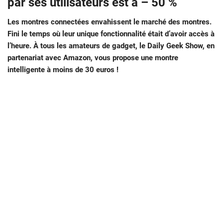
par ses utilisateurs est à – 50 %
Les montres connectées envahissent le marché des montres.
Fini le temps où leur unique fonctionnalité était d’avoir accès à
l’heure. À tous les amateurs de gadget, le Daily Geek Show, en
partenariat avec Amazon, vous propose une montre
intelligente à moins de 30 euros !