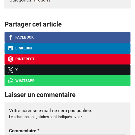
Partager cet article
FACEBOOK
LINKEDIN
PINTEREST
X
WHATSAPP
Laisser un commentaire
Votre adresse e-mail ne sera pas publiée.
Les champs obligatoires sont indiqués avec
*
Commentaire
*