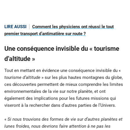
LIRE AUSSI
Comment les physiciens ont réussi le tout
premier transport d’antimatière sur route ?
Une conséquence invisible du « tourisme
d’altitude »
Tout en mettant en évidence une conséquence invisible du «
tourisme d’altitude
» sur les plus hautes montagnes du globe,
ces découvertes permettent de mieux comprendre les limites
environnementales de la vie sur notre planète, et ont
également des implications pour les futures missions qui
viseront à la rechercher dans d’autres parties de l’Univers.
«
Si nous trouvions des formes de vie sur d’autres planètes et
lunes froides, nous devrions faire attention à ne pas les