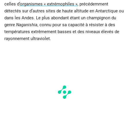
celles d’
organismes « extrémophiles »
, précédemment
détectés sur d’autres sites de haute altitude en Antarctique ou
dans les Andes. Le plus abondant étant un champignon du
genre
Naganishia
, connu pour sa capacité à résister à des
températures extrêmement basses et des niveaux élevés de
rayonnement ultraviolet.