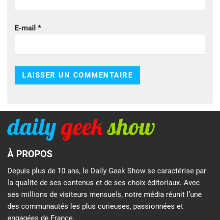
E-mail
*
À PROPOS
Depuis plus de 10 ans, le Daily Geek Show se caractérise par
la qualité de ses contenus et de ses choix éditoriaux. Avec
ses millions de visiteurs mensuels, notre média réunit l’une
des communautés les plus curieuses, passionnées et
engagées de France.