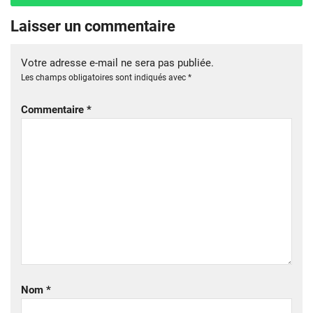
Laisser un commentaire
Votre adresse e-mail ne sera pas publiée.
Les champs obligatoires sont indiqués avec
*
Commentaire
*
Nom
*