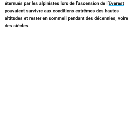
éternués par les alpinistes lors de l’ascension de l’
Everest
pouvaient survivre aux conditions extrêmes des hautes
altitudes et rester en sommeil pendant des décennies, voire
des siècles.