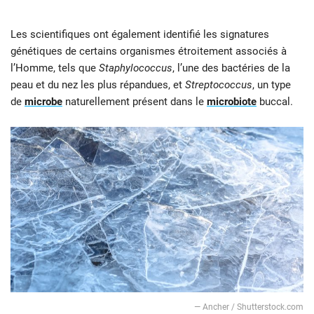
Les scientifiques ont également identifié les signatures
génétiques de certains organismes étroitement associés à
l’Homme, tels que
Staphylococcus
, l’une des bactéries de la
peau et du nez les plus répandues, et
Streptococcus
, un type
de
microbe
naturellement présent dans le
microbiote
buccal.
― Ancher / Shutterstock.com