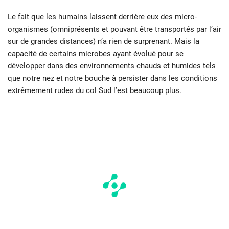
Le fait que les humains laissent derrière eux des micro-
organismes (omniprésents et pouvant être transportés par l’air
sur de grandes distances) n’a rien de surprenant. Mais la
capacité de certains microbes ayant évolué pour se
développer dans des environnements chauds et humides tels
que notre nez et notre bouche à persister dans les conditions
extrêmement rudes du col Sud l’est beaucoup plus.