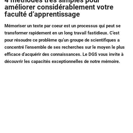
4 méthodes très simples pour
améliorer considérablement votre
faculté d’apprentissage
Mémoriser un texte par coeur est un processus qui peut se
transformer rapidement en un long travail fastidieux. C’est
pour résoudre ce problème qu’un groupe de scientifiques a
concentré l’ensemble de ses recherches sur le moyen le plus
efficace d’acquérir des connaissances. Le DGS vous invite à
découvrir les capacités exceptionnelles de notre mémoire.