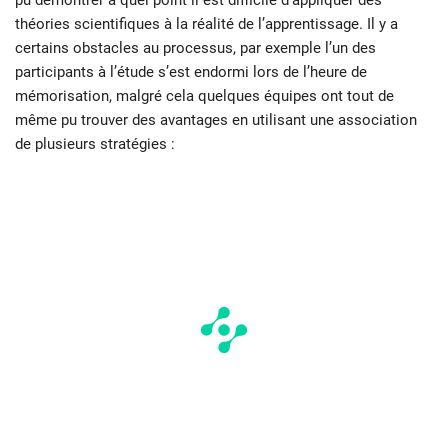
théories scientifiques à la réalité de l’apprentissage. Il y a
certains obstacles au processus, par exemple l’un des
participants à l’étude s’est endormi lors de l’heure de
mémorisation, malgré cela quelques équipes ont tout de
même pu trouver des avantages en utilisant une association
de plusieurs stratégies :