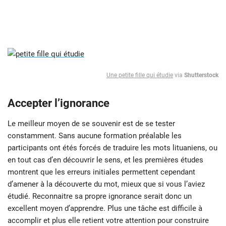
Une petite fille qui étudie
via
Shutterstock
Accepter l’ignorance
Le meilleur moyen de se souvenir est de se tester
constamment. Sans aucune formation préalable les
participants ont étés forcés de traduire les mots lituaniens, ou
en tout cas d’en découvrir le sens, et les premières études
montrent que les erreurs initiales permettent cependant
d’amener à la découverte du mot, mieux que si vous l’aviez
étudié. Reconnaitre sa propre ignorance serait donc un
excellent moyen d’apprendre. Plus une tâche est difficile à
accomplir et plus elle retient votre attention pour construire