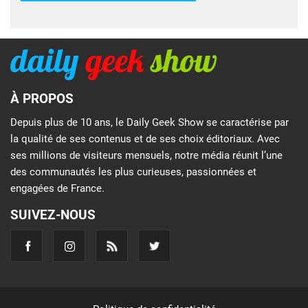
À PROPOS
Depuis plus de 10 ans, le Daily Geek Show se caractérise par
la qualité de ses contenus et de ses choix éditoriaux. Avec
ses millions de visiteurs mensuels, notre média réunit l’une
des communautés les plus curieuses, passionnées et
engagées de France.
SUIVEZ-NOUS