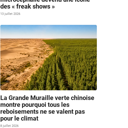
des « freak shows »
13 juillet 2026
La Grande Muraille verte chinoise
montre pourquoi tous les
reboisements ne se valent pas
pour le climat
8 juillet 2026