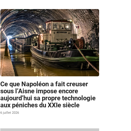
Ce que Napoléon a fait creuser
sous l’Aisne impose encore
aujourd’hui sa propre technologie
aux péniches du XXIe siècle
6 juillet 2026