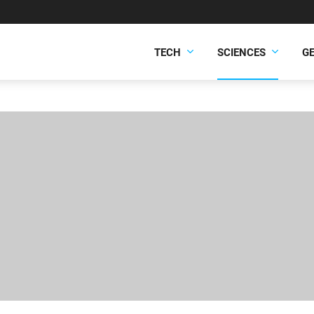
TECH
SCIENCES
G