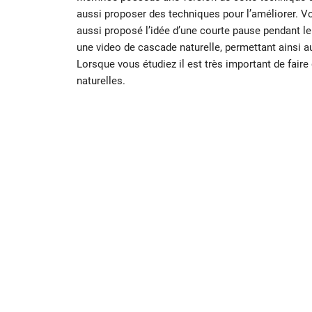
aussi proposer des techniques pour l’améliorer. Vot
aussi proposé l’idée d’une courte pause pendant le
une video de cascade naturelle, permettant ainsi 
Lorsque vous étudiez il est très important de faire
naturelles.