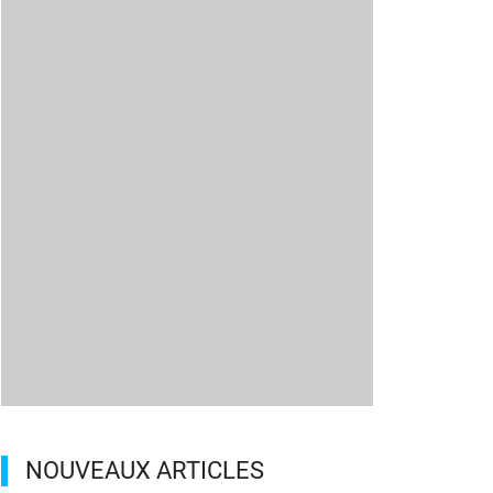
NOUVEAUX ARTICLES