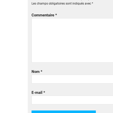
Les champs obligatoires sont indiqués avec
*
Commentaire
*
Nom
*
E-mail
*