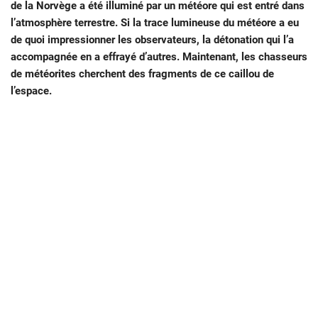
de la Norvège a été illuminé par un météore qui est entré dans
l’atmosphère terrestre. Si la trace lumineuse du météore a eu
de quoi impressionner les observateurs, la détonation qui l’a
accompagnée en a effrayé d’autres. Maintenant, les chasseurs
de météorites cherchent des fragments de ce caillou de
l’espace.