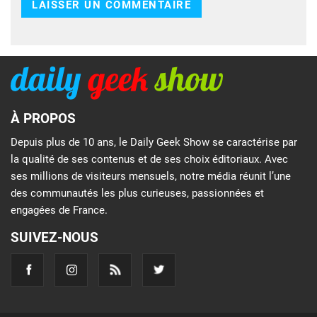
À PROPOS
Depuis plus de 10 ans, le Daily Geek Show se caractérise par
la qualité de ses contenus et de ses choix éditoriaux. Avec
ses millions de visiteurs mensuels, notre média réunit l’une
des communautés les plus curieuses, passionnées et
engagées de France.
SUIVEZ-NOUS