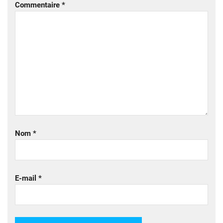
Commentaire
*
Nom
*
E-mail
*