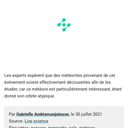
Les experts espèrent que des météorites provenant de cet
évènement soient effectivement découvertes afin de les
étudier, car ce météore est particulièrement intéressant, étant
donné son orbite atypique.
Par
Gabrielle Andriamanjatoson
, le
30 juillet 2021
Source:
Live science