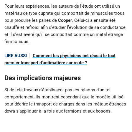
Pour leurs expériences, les auteurs de l’étude ont utilisé un
matériau de type cuprate qui comportait de minuscules trous
pour produire les paires de
Cooper
. Celui-ci a ensuite été
chauffé et refroidi afin d’étudier l’évolution de sa conductance,
et il s’est avéré qu’il se comportait comme un métal étrange
fermionique.
LIRE AUSSI
Comment les physiciens ont réussi le tout
premier transport d’antimatière sur route ?
Des implications majeures
Si de tels travaux n’établissent pas les raisons d’un tel
comportement, ils montrent cependant que le modèle utilisé
pour décrire le transport de charges dans les métaux étranges
devra s’appliquer à la fois aux fermions et aux bosons.