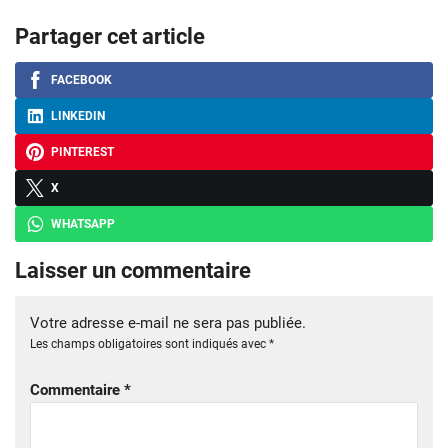
Partager cet article
FACEBOOK
LINKEDIN
PINTEREST
X
WHATSAPP
Laisser un commentaire
Votre adresse e-mail ne sera pas publiée.
Les champs obligatoires sont indiqués avec
*
Commentaire
*