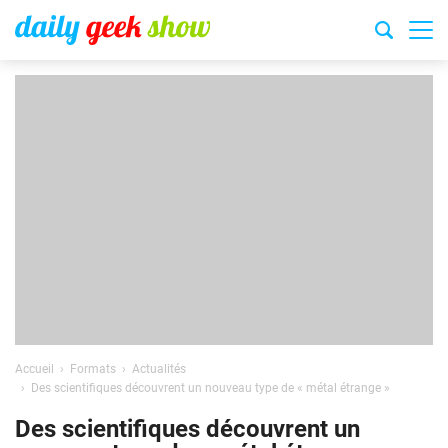
Accueil
Formats
Actualités
Des scientifiques découvrent un nouveau type de « métal étrange »
Des scientifiques découvrent un