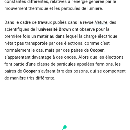
constantes différentes, relatives à l’énergie générée par le
mouvement thermique et les particules de lumière.
Dans le cadre de travaux publiés dans la revue
Nature
, des
scientifiques de l’
université Brown
ont observé pour la
première fois un matériau dans lequel la charge électrique
n’était pas transportée par des électrons, comme c’est
normalement le cas, mais par des
paires de
Cooper
,
s’apparentant davantage à des ondes. Alors que les électrons
font partie d’une classe de particules appelées
fermions
, les
paires de
Cooper
s’avèrent être des
bosons
, qui se comportent
de manière très différente.