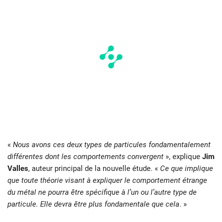
«
Nous avons ces deux types de particules fondamentalement
différentes dont les comportements convergent
», explique
Jim
Valles
, auteur principal de la nouvelle étude. «
Ce que implique
que toute théorie visant à expliquer le comportement étrange
du métal ne pourra être spécifique à l’un ou l’autre type de
particule. Elle devra être plus fondamentale que cela
. »