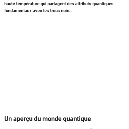
haute température qui partagent des attributs quantiques
fondamentaux avec les trous noirs.
Un aperçu du monde quantique