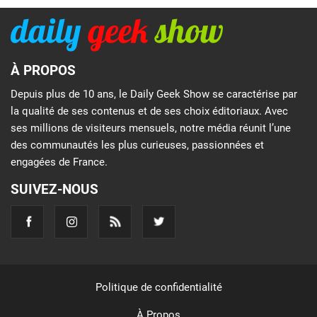
À PROPOS
Depuis plus de 10 ans, le Daily Geek Show se caractérise par
la qualité de ses contenus et de ses choix éditoriaux. Avec
ses millions de visiteurs mensuels, notre média réunit l’une
des communautés les plus curieuses, passionnées et
engagées de France.
SUIVEZ-NOUS
Politique de confidentialité
À Propos