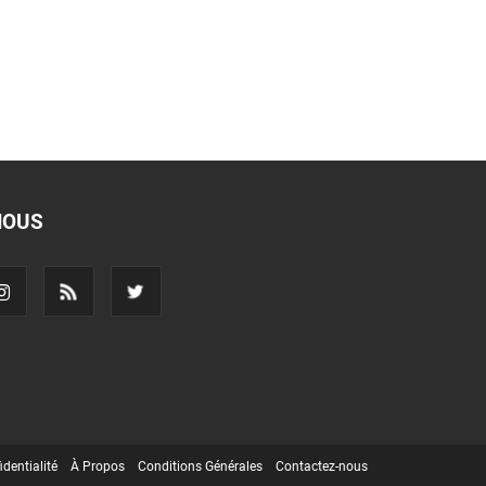
NOUS
identialité
À Propos
Conditions Générales
Contactez-nous