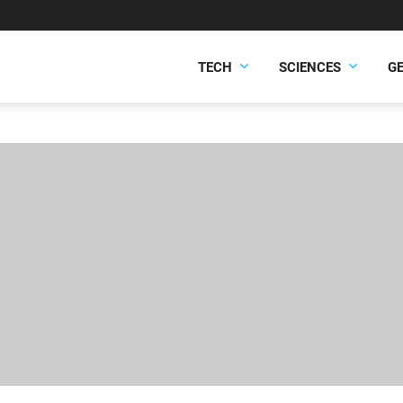
TECH
SCIENCES
G