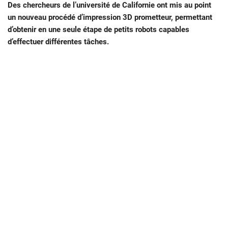
Des chercheurs de l’université de Californie ont mis au point
un nouveau procédé d’impression 3D prometteur, permettant
d’obtenir en une seule étape de petits robots capables
d’effectuer différentes tâches.