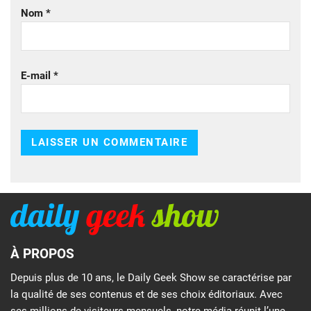
Nom
*
E-mail
*
À PROPOS
Depuis plus de 10 ans, le Daily Geek Show se caractérise par
la qualité de ses contenus et de ses choix éditoriaux. Avec
ses millions de visiteurs mensuels, notre média réunit l’une