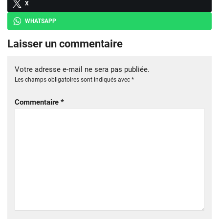
X
WHATSAPP
Laisser un commentaire
Votre adresse e-mail ne sera pas publiée.
Les champs obligatoires sont indiqués avec
*
Commentaire
*