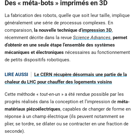
Des « méta-bots » imprimés en 3D
La fabrication des robots, quelle que soit leur taille, implique
généralement une série de processus complexes. En
comparaison,
la nouvelle technique d
‘
impression 3D
,
récemment décrite dans la revue
Science Advances
,
permet
d’obtenir en une seule étape l’ensemble des systèmes
mécaniques et électroniques
nécessaires au fonctionnement
de petits dispositifs robotiques.
LIRE AUSSI
Le CERN récupère désormais une partie de la
chaleur du LHC pour chauffer des logements voisins
Cette méthode «
tout-en-un
» a été rendue possible par les
progrès réalisés dans la conception et l’impression de
méta-
matériaux piézoélectriques
, capables de changer de forme en
réponse à un champ électrique (ils peuvent notamment se
plier, se tordre, se dilater ou se contracter en une fraction de
seconde).