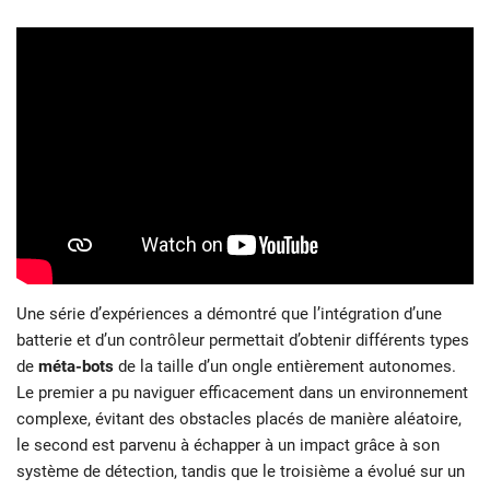
Une série d’expériences a démontré que l’intégration d’une
batterie et d’un contrôleur permettait d’obtenir différents types
de
méta-bots
de la taille d’un ongle entièrement autonomes.
Le premier a pu naviguer efficacement dans un environnement
complexe, évitant des obstacles placés de manière aléatoire,
le second est parvenu à échapper à un impact grâce à son
système de détection, tandis que le troisième a évolué sur un