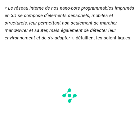
«
Le réseau interne de nos nano-bots programmables imprimés
en 3D se compose d’éléments sensoriels, mobiles et
structurels, leur permettant non seulement de marcher,
manœuvrer et sauter, mais également de détecter leur
environnement et de s’y adapter
», détaillent les scientifiques.