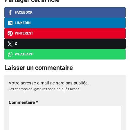
FACEBOOK
LINKEDIN
PINTEREST
X
WHATSAPP
Laisser un commentaire
Votre adresse e-mail ne sera pas publiée.
Les champs obligatoires sont indiqués avec
*
Commentaire
*