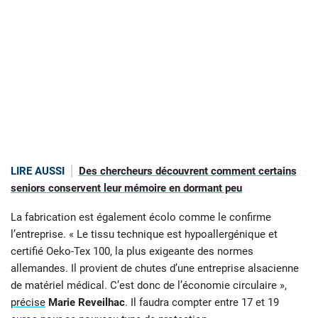
LIRE AUSSI
Des chercheurs découvrent comment certains
seniors conservent leur mémoire en dormant peu
La fabrication est également écolo comme le confirme
l’entreprise. « Le tissu technique est hypoallergénique et
certifié Oeko-Tex 100, la plus exigeante des normes
allemandes. Il provient de chutes d’une entreprise alsacienne
de matériel médical. C’est donc de l’économie circulaire »,
précise
Marie Reveilhac
. Il faudra compter entre 17 et 19