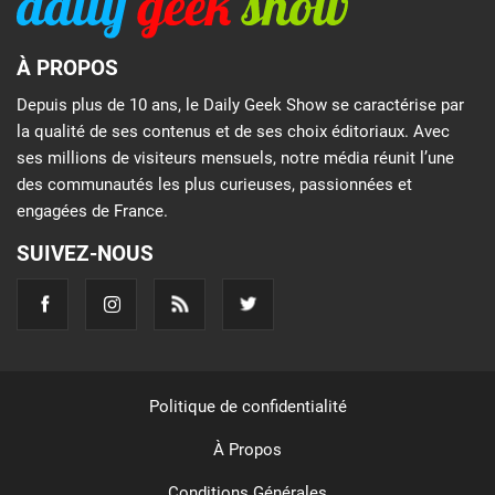
À PROPOS
Depuis plus de 10 ans, le Daily Geek Show se caractérise par
la qualité de ses contenus et de ses choix éditoriaux. Avec
ses millions de visiteurs mensuels, notre média réunit l’une
des communautés les plus curieuses, passionnées et
engagées de France.
SUIVEZ-NOUS
Politique de confidentialité
À Propos
Conditions Générales