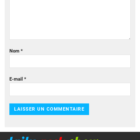
Nom
*
E-mail
*