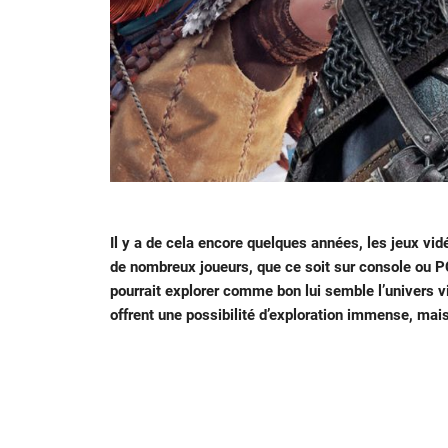
Il y a de cela encore quelques années, les jeux vid
de nombreux joueurs, que ce soit sur console ou PC. 
pourrait explorer comme bon lui semble l’univers vi
offrent une possibilité d’exploration immense, mais