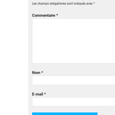
Les champs obligatoires sont indiqués avec
*
Commentaire
*
Nom
*
E-mail
*