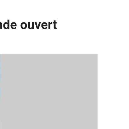
nde ouvert