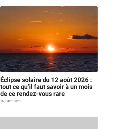
Éclipse solaire du 12 août 2026 :
tout ce qu’il faut savoir à un mois
de ce rendez-vous rare
16 juillet 2026