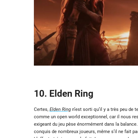
10. Elden Ring
Certes,
Elden Ring
n’est sorti qu’il y a très peu de 
comme un open world exceptionnel, car il nous re
exigeant du jeu pèse énormément dans la balance.
conquis de nombreux joueurs, même s’il ne fait pa