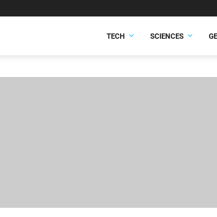
TECH
SCIENCES
G