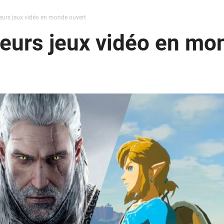
eurs jeux vidéo en monde ouvert
eurs jeux vidéo en mo