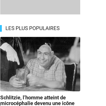
LES PLUS POPULAIRES
Schlitzie, l’homme atteint de
microcéphalie devenu une icône