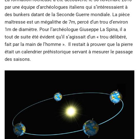
par une équipe d’archéologues italiens qui s’intéressaient à
des bunkers datant de la Seconde Guerre mondiale. La pièce
maîtresse est un mégalithe de 7m, percé d’un trou d’environ
1m de diamètre. Pour l’archéologue Giuseppe La Spina, il a
tout de suite été évident qu’il s’agissait d’un « trou délibéré,
fait par la main de l’homme ». Il restait à prouver que la pierre
était un calendrier préhistorique servant à mesurer le passage
des saisons.