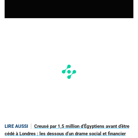
LIRE AUSSI
Creusé par 1,5 million d’Égyptiens avant d’être
cédé à Londres : les dessous d’un drame social et financier