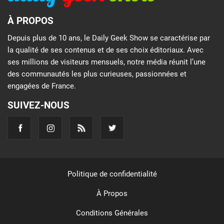
À PROPOS
Depuis plus de 10 ans, le Daily Geek Show se caractérise par
la qualité de ses contenus et de ses choix éditoriaux. Avec
ses millions de visiteurs mensuels, notre média réunit l’une
des communautés les plus curieuses, passionnées et
engagées de France.
SUIVEZ-NOUS
Politique de confidentialité
À Propos
Conditions Générales