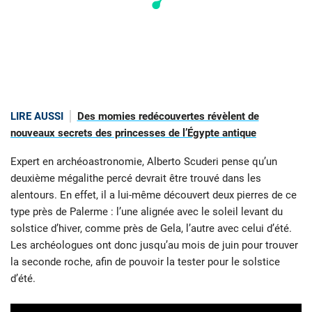
LIRE AUSSI
Des momies redécouvertes révèlent de
nouveaux secrets des princesses de l’Égypte antique
Expert en archéoastronomie, Alberto Scuderi pense qu’un
deuxième mégalithe percé devrait être trouvé dans les
alentours. En effet, il a lui-même découvert deux pierres de ce
type près de Palerme : l’une alignée avec le soleil levant du
solstice d’hiver, comme près de Gela, l’autre avec celui d’été.
Les archéologues ont donc jusqu’au mois de juin pour trouver
la seconde roche, afin de pouvoir la tester pour le solstice
d’été.