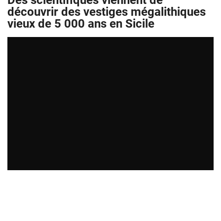
Des scientifiques viennent de
découvrir des vestiges mégalithiques
vieux de 5 000 ans en Sicile