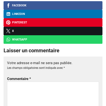
FACEBOOK
LINKEDIN
PINTEREST
X
WHATSAPP
Laisser un commentaire
Votre adresse e-mail ne sera pas publiée.
Les champs obligatoires sont indiqués avec
*
Commentaire
*