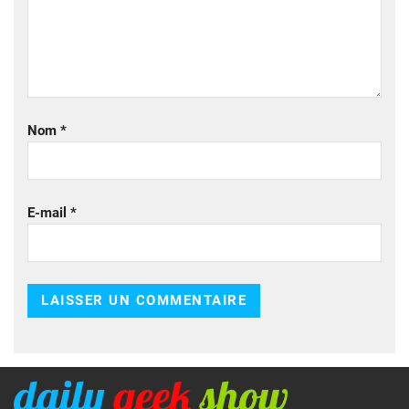
Nom
*
E-mail
*