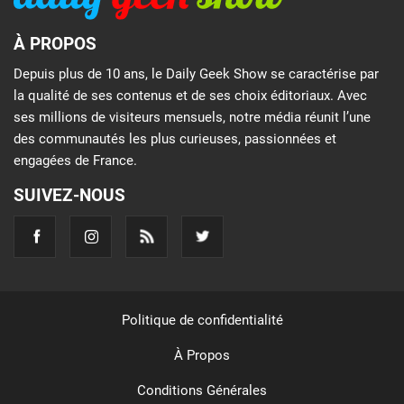
À PROPOS
Depuis plus de 10 ans, le Daily Geek Show se caractérise par
la qualité de ses contenus et de ses choix éditoriaux. Avec
ses millions de visiteurs mensuels, notre média réunit l’une
des communautés les plus curieuses, passionnées et
engagées de France.
SUIVEZ-NOUS
Politique de confidentialité
À Propos
Conditions Générales