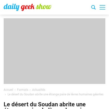
Accueil
Formats
Actualités
Le désert du Soudan abrite une étrange paire de lèvres humaines géantes
Le désert du Soudan abrite une