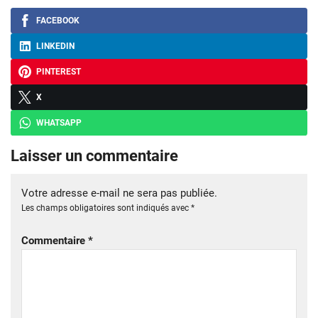
FACEBOOK
LINKEDIN
PINTEREST
X
WHATSAPP
Laisser un commentaire
Votre adresse e-mail ne sera pas publiée.
Les champs obligatoires sont indiqués avec
*
Commentaire
*