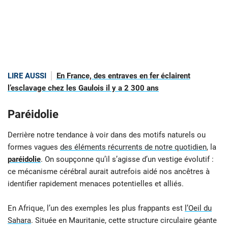
LIRE AUSSI
En France, des entraves en fer éclairent
l’esclavage chez les Gaulois il y a 2 300 ans
Paréidolie
Derrière notre tendance à voir dans des motifs naturels ou
formes vagues
des éléments récurrents de notre quotidien
, la
paréidolie
. On soupçonne qu’il s’agisse d’un vestige évolutif :
ce mécanisme cérébral aurait autrefois aidé nos ancêtres à
identifier rapidement menaces potentielles et alliés.
En Afrique, l’un des exemples les plus frappants est
l’Oeil du
Sahara
. Située en Mauritanie, cette structure circulaire géante