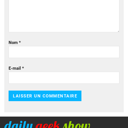
Nom
*
E-mail
*