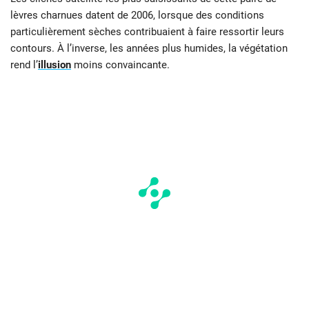
lèvres charnues datent de 2006, lorsque des conditions
particulièrement sèches contribuaient à faire ressortir leurs
contours. À l’inverse, les années plus humides, la végétation
rend l’
illusion
moins convaincante.