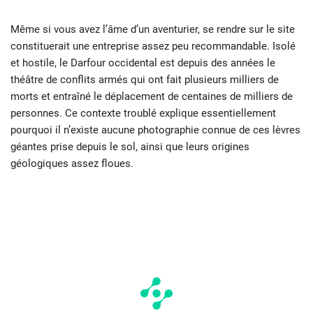
Même si vous avez l’âme d’un aventurier, se rendre sur le site
constituerait une entreprise assez peu recommandable. Isolé
et hostile, le Darfour occidental est depuis des années le
théâtre de conflits armés qui ont fait plusieurs milliers de
morts et entraîné le déplacement de centaines de milliers de
personnes. Ce contexte troublé explique essentiellement
pourquoi il n’existe aucune photographie connue de ces lèvres
géantes prise depuis le sol, ainsi que leurs origines
géologiques assez floues.