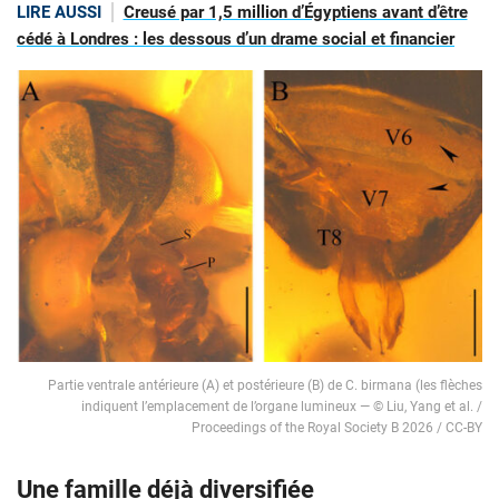
LIRE AUSSI
Creusé par 1,5 million d’Égyptiens avant d’être
cédé à Londres : les dessous d’un drame social et financier
Partie ventrale antérieure (A) et postérieure (B) de C. birmana (les flèches
indiquent l’emplacement de l’organe lumineux — © Liu, Yang et al. /
Proceedings of the Royal Society B 2026 / CC-BY
Une famille déjà diversifiée