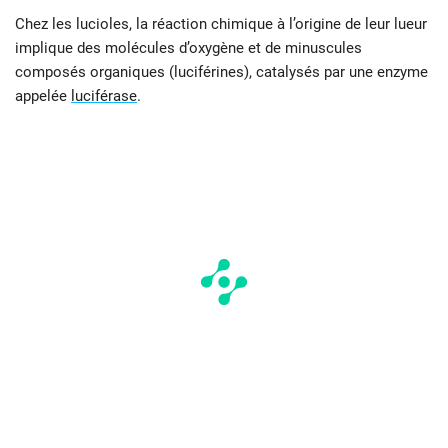
Chez les lucioles, la réaction chimique à l’origine de leur lueur
implique des molécules d’oxygène et de minuscules
composés organiques (luciférines), catalysés par une enzyme
appelée
luciférase
.