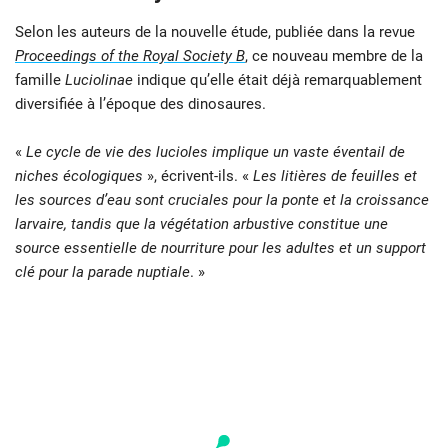
Selon les auteurs de la nouvelle étude, publiée dans la revue
Proceedings of the Royal Society B
, ce nouveau membre de la
famille
Luciolinae
indique qu’elle était déjà remarquablement
diversifiée à l’époque des dinosaures.
«
Le cycle de vie des lucioles implique un vaste éventail de
niches écologiques
», écrivent-ils. «
Les litières de feuilles et
les sources d’eau sont cruciales pour la ponte et la croissance
larvaire, tandis que la végétation arbustive constitue une
source essentielle de nourriture pour les adultes et un support
clé pour la parade nuptiale
. »