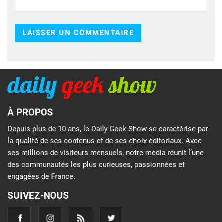
À PROPOS
Depuis plus de 10 ans, le Daily Geek Show se caractérise par
la qualité de ses contenus et de ses choix éditoriaux. Avec
ses millions de visiteurs mensuels, notre média réunit l’une
des communautés les plus curieuses, passionnées et
engagées de France.
SUIVEZ-NOUS