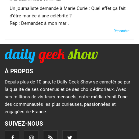
Un journaliste demande à Marie Curie : Quel effet ça fait
d’être mariée à une célébrité ?
Rép : Demandez à mon mari.
Répondre
À PROPOS
Depuis plus de 10 ans, le Daily Geek Show se caractérise par
la qualité de ses contenus et de ses choix éditoriaux. Avec
ses millions de visiteurs mensuels, notre média réunit l’une
des communautés les plus curieuses, passionnées et
engagées de France.
SUIVEZ-NOUS