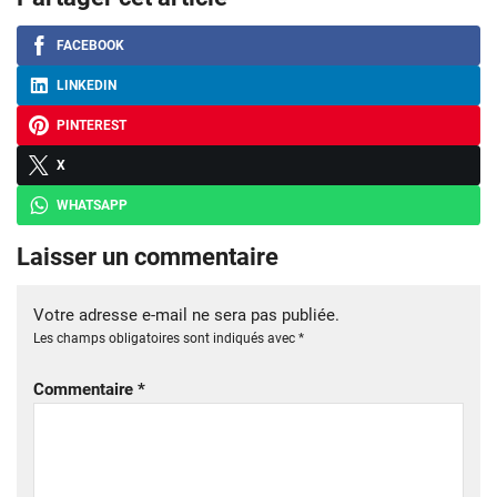
FACEBOOK
LINKEDIN
PINTEREST
X
WHATSAPP
Laisser un commentaire
Votre adresse e-mail ne sera pas publiée.
Les champs obligatoires sont indiqués avec
*
Commentaire
*