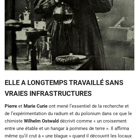
ELLE A LONGTEMPS TRAVAILLÉ SANS
VRAIES INFRASTRUCTURES
Pierre
et
Marie Curie
ont mené l’essentiel de la recherche et
de l’expérimentation du radium et du polonium dans ce que le
chimiste
Wilhelm Ostwald
décrivit comme « un croisement
entre une étable et un hangar à pommes de terre ». Il affirma
même qu’il crut à « une blague » quand il découvrit les locaux