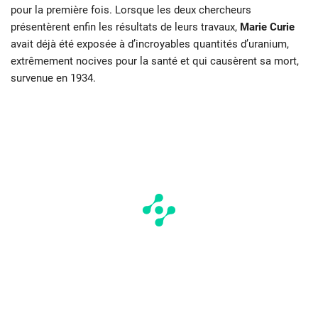
pour la première fois. Lorsque les deux chercheurs
présentèrent enfin les résultats de leurs travaux,
Marie Curie
avait déjà été exposée à d’incroyables quantités d’uranium,
extrêmement nocives pour la santé et qui causèrent sa mort,
survenue en 1934.