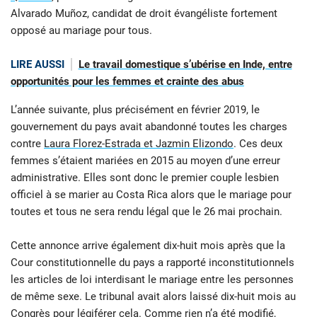
Alvarado Muñoz, candidat de droit évangéliste fortement
opposé au mariage pour tous.
LIRE AUSSI
Le travail domestique s’ubérise en Inde, entre
opportunités pour les femmes et crainte des abus
L’année suivante, plus précisément en février 2019, le
gouvernement du pays avait abandonné toutes les charges
contre
Laura Florez-Estrada et Jazmin Elizondo
. Ces deux
femmes s’étaient mariées en 2015 au moyen d’une erreur
administrative. Elles sont donc le premier couple lesbien
officiel à se marier au Costa Rica alors que le mariage pour
toutes et tous ne sera rendu légal que le 26 mai prochain.
Cette annonce arrive également dix-huit mois après que la
Cour constitutionnelle du pays a rapporté inconstitutionnels
les articles de loi interdisant le mariage entre les personnes
de même sexe. Le tribunal avait alors laissé dix-huit mois au
Congrès pour légiférer cela. Comme rien n’a été modifié,