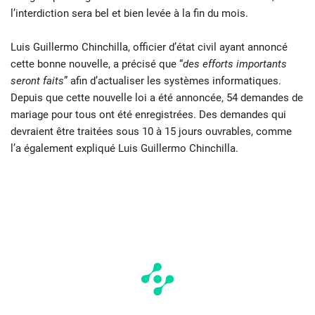
l’interdiction sera bel et bien levée à la fin du mois.
Luis Guillermo Chinchilla, officier d’état civil ayant annoncé
cette bonne nouvelle, a précisé que “
des efforts importants
seront faits
” afin d’actualiser les systèmes informatiques.
Depuis que cette nouvelle loi a été annoncée, 54 demandes de
mariage pour tous ont été enregistrées. Des demandes qui
devraient être traitées sous 10 à 15 jours ouvrables, comme
l’a également expliqué Luis Guillermo Chinchilla.