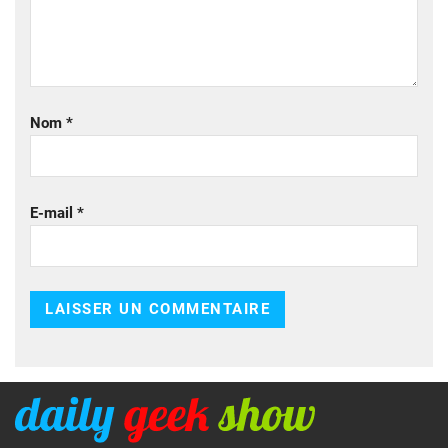
Nom
*
E-mail
*