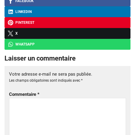
FACEBOOK
LINKEDIN
PINTEREST
X
WHATSAPP
Laisser un commentaire
Votre adresse e-mail ne sera pas publiée.
Les champs obligatoires sont indiqués avec
*
Commentaire
*