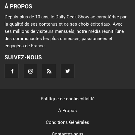
À PROPOS
Depuis plus de 10 ans, le Daily Geek Show se caractérise par
la qualité de ses contenus et de ses choix éditoriaux. Avec
ses millions de visiteurs mensuels, notre média réunit l’une
des communautés les plus curieuses, passionnées et
engagées de France.
SUIVEZ-NOUS
Politique de confidentialité
À Propos
Conditions Générales
Contactez-nous