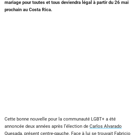
mariage pour toutes et tous deviendra légal à partir du 26 mai
prochain au Costa Rica.
Cette bonne nouvelle pour la communauté LGBT+ a été
annoncée deux années après l’élection de
Carlos Alvarado
Quesada
, présent centre-gauche. Face à lui se trouvait Fabricio