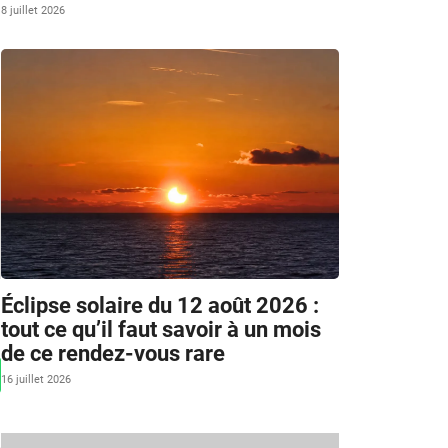
8 juillet 2026
Éclipse solaire du 12 août 2026 :
tout ce qu’il faut savoir à un mois
de ce rendez-vous rare
16 juillet 2026