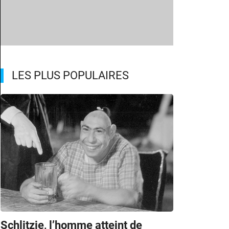
LES PLUS POPULAIRES
Schlitzie, l’homme atteint de