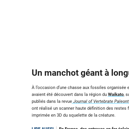
Un manchot géant à long
À l’occasion d’une chasse aux fossiles organisée
avaient été découvert dans la région du
Waikato
, su
publiés dans la revue
Journal of Vertebrate Paleont
ont réalisé un scanner haute définition des restes f
imprimée en 3D du squelette de la créature.