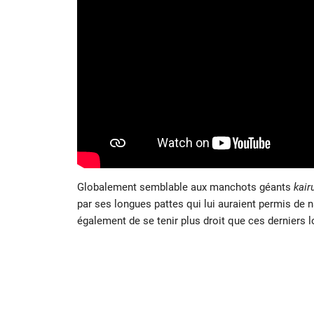
Globalement semblable aux manchots géants
kair
par ses longues pattes qui lui auraient permis de 
également de se tenir plus droit que ces derniers lo