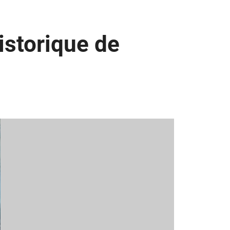
istorique de