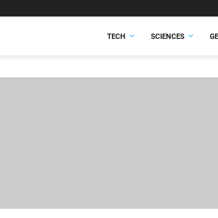
TECH
SCIENCES
G