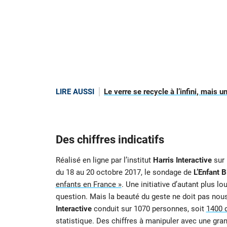
LIRE AUSSI
Le verre se recycle à l’infini, mais 
Des chiffres indicatifs
Réalisé en ligne par l’institut
Harris Interactive
sur 
du 18 au 20 octobre 2017, le sondage de
L’Enfant B
enfants en France »
. Une initiative d’autant plus l
question. Mais la beauté du geste ne doit pas nous 
Interactive
conduit sur 1070 personnes, soit
1400 
statistique. Des chiffres à manipuler avec une gra