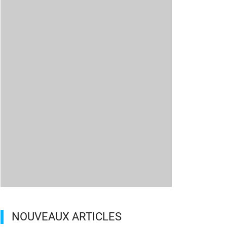
NOUVEAUX ARTICLES