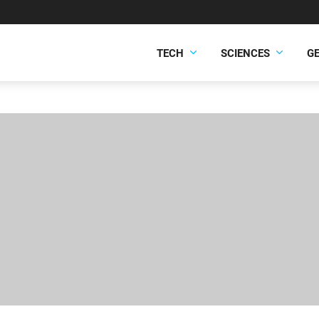
TECH
SCIENCES
G