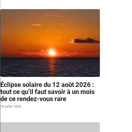
Éclipse solaire du 12 août 2026 :
tout ce qu’il faut savoir à un mois
de ce rendez-vous rare
16 juillet 2026