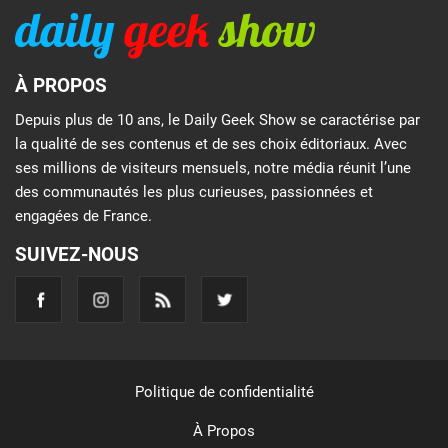
À PROPOS
Depuis plus de 10 ans, le Daily Geek Show se caractérise par
la qualité de ses contenus et de ses choix éditoriaux. Avec
ses millions de visiteurs mensuels, notre média réunit l’une
des communautés les plus curieuses, passionnées et
engagées de France.
SUIVEZ-NOUS
Politique de confidentialité
À Propos