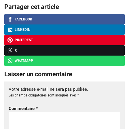
Partager cet article
FACEBOOK
LINKEDIN
PINTEREST
X
WHATSAPP
Laisser un commentaire
Votre adresse e-mail ne sera pas publiée.
Les champs obligatoires sont indiqués avec
*
Commentaire
*