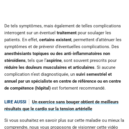
De tels symptômes, mais également de telles complications
interrogent sur un éventuel
traitement
pour soulager les
patients. En effet,
certains existent
, permettent d’atténuer les
symptômes et de prévenir d’éventuelles complications. Des
anesthésiants topiques ou des anti-inflammatoires non
stéroïdiens
, tels que l’
aspirine
, sont souvent prescrits pour
réduire les douleurs musculaires et articulaires
. Si aucune
complication n’est diagnostiquée, un
suivi semestriel et
annuel par un spécialiste en centre de référence ou en centre
de compétence (hôpital)
est fortement recommandé.
LIRE AUSSI
Un exercice sans bouger obtient de meilleurs
résultats que le cardio sur la tension artérielle
Si vous souhaitez en savoir plus sur cette maladie ou mieux la
comprendre, nous vous proposons de visionner cette vidéo