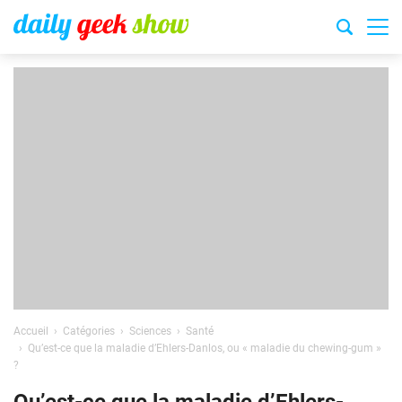
Accueil
Catégories
Sciences
Santé
Qu’est-ce que la maladie d’Ehlers-Danlos, ou « maladie du chewing-gum »
?