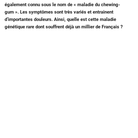
également connu sous le nom de « maladie du chewing-
gum ». Les symptômes sont très variés et entrainent
d’importantes douleurs. Ainsi, quelle est cette maladie
génétique rare dont souffrent déjà un millier de Français ?