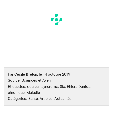
Par
Cécile Breton
, le
14 octobre 2019
Source:
Sciences et Avenir
Étiquettes:
douleur
,
syndrome
,
Sia
,
Ehlers-Danlos
,
chronique
,
Maladie
Catégories:
Santé
,
Articles
,
Actualités