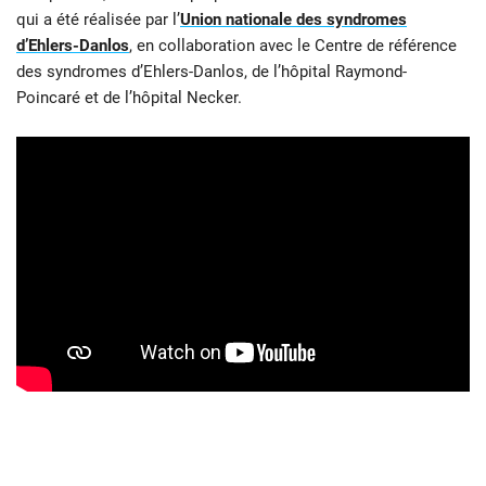
qui a été réalisée par l’
Union nationale des syndromes
d’Ehlers-Danlos
, en collaboration avec le Centre de référence
des syndromes d’Ehlers-Danlos, de l’hôpital Raymond-
Poincaré et de l’hôpital Necker.