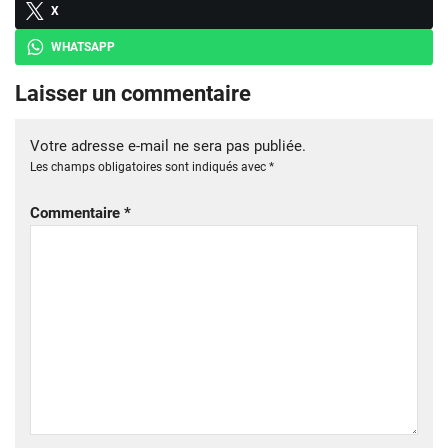
X
WHATSAPP
Laisser un commentaire
Votre adresse e-mail ne sera pas publiée.
Les champs obligatoires sont indiqués avec
*
Commentaire
*