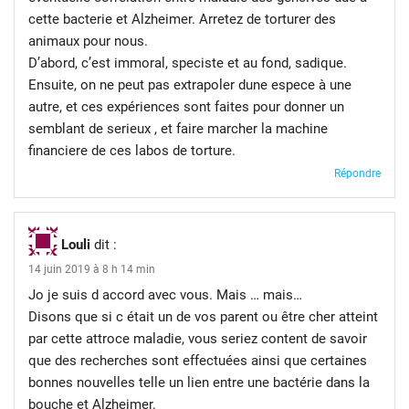
cette bacterie et Alzheimer. Arretez de torturer des
animaux pour nous.
D’abord, c’est immoral, speciste et au fond, sadique.
Ensuite, on ne peut pas extrapoler dune espece à une
autre, et ces expériences sont faites pour donner un
semblant de serieux , et faire marcher la machine
financiere de ces labos de torture.
Répondre
Louli
dit :
14 juin 2019 à 8 h 14 min
Jo je suis d accord avec vous. Mais … mais…
Disons que si c était un de vos parent ou être cher atteint
par cette attroce maladie, vous seriez content de savoir
que des recherches sont effectuées ainsi que certaines
bonnes nouvelles telle un lien entre une bactérie dans la
bouche et Alzheimer.