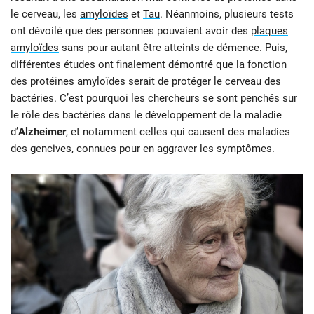
le cerveau, les
amyloïdes
et
Tau
. Néanmoins, plusieurs tests
ont dévoilé que des personnes pouvaient avoir des
plaques
amyloïdes
sans pour autant être atteints de démence. Puis,
différentes études ont finalement démontré que la fonction
des protéines amyloïdes serait de protéger le cerveau des
bactéries. C’est pourquoi les chercheurs se sont penchés sur
le rôle des bactéries dans le développement de la maladie
d’
Alzheimer
, et notamment celles qui causent des maladies
des gencives, connues pour en aggraver les symptômes.