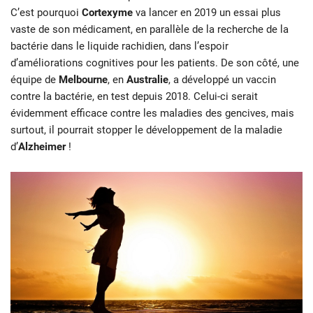
C’est pourquoi
Cortexyme
va lancer en 2019 un essai plus
vaste de son médicament, en parallèle de la recherche de la
bactérie dans le liquide rachidien, dans l’espoir
d’améliorations cognitives pour les patients. De son côté, une
équipe de
Melbourne
, en
Australie
, a développé un vaccin
contre la bactérie, en test depuis 2018. Celui-ci serait
évidemment efficace contre les maladies des gencives, mais
surtout, il pourrait stopper le développement de la maladie
d’
Alzheimer
!