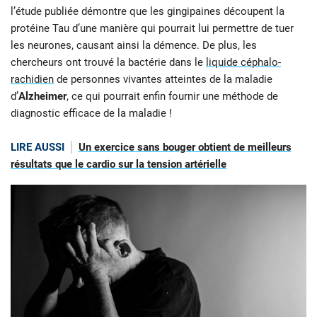
l’étude publiée démontre que les gingipaines découpent la
protéine Tau d’une manière qui pourrait lui permettre de tuer
les neurones, causant ainsi la démence. De plus, les
chercheurs ont trouvé la bactérie dans le
liquide céphalo-
rachidien
de personnes vivantes atteintes de la maladie
d’
Alzheimer
, ce qui pourrait enfin fournir une méthode de
diagnostic efficace de la maladie !
LIRE AUSSI
Un exercice sans bouger obtient de meilleurs
résultats que le cardio sur la tension artérielle