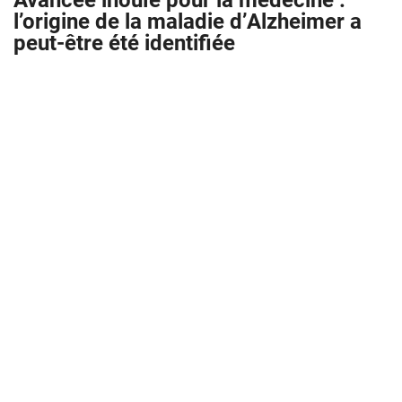
Avancée inouïe pour la médecine :
l’origine de la maladie d’Alzheimer a
peut-être été identifiée