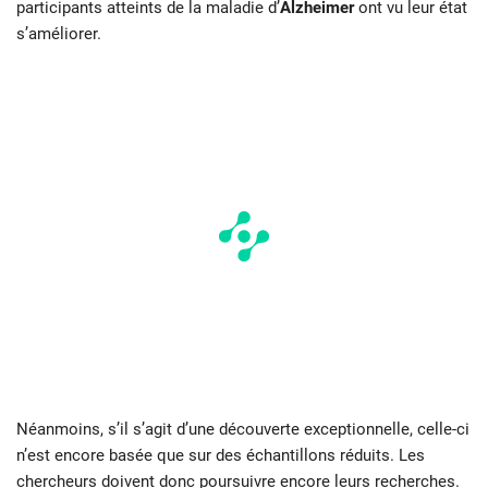
participants atteints de la maladie d’
Alzheimer
ont vu leur état
s’améliorer.
Néanmoins, s’il s’agit d’une découverte exceptionnelle, celle-ci
n’est encore basée que sur des échantillons réduits. Les
chercheurs doivent donc poursuivre encore leurs recherches.