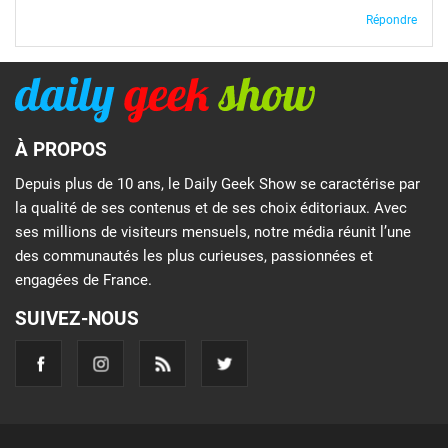
Répondre
À PROPOS
Depuis plus de 10 ans, le Daily Geek Show se caractérise par
la qualité de ses contenus et de ses choix éditoriaux. Avec
ses millions de visiteurs mensuels, notre média réunit l’une
des communautés les plus curieuses, passionnées et
engagées de France.
SUIVEZ-NOUS