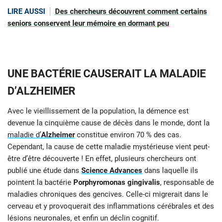
LIRE AUSSI
Des chercheurs découvrent comment certains
seniors conservent leur mémoire en dormant peu
UNE BACTÉRIE CAUSERAIT LA MALADIE
D’ALZHEIMER
Avec le vieillissement de la population, la démence est
devenue la cinquième cause de décès dans le monde, dont la
maladie d’
Alzheimer
constitue environ 70 % des cas.
Cependant, la cause de cette maladie mystérieuse vient peut-
être d’être découverte ! En effet, plusieurs chercheurs ont
publié une étude dans
Science Advances
dans laquelle ils
pointent la bactérie
Porphyromonas gingivalis
, responsable de
maladies chroniques des gencives. Celle-ci migrerait dans le
cerveau et y provoquerait des inflammations cérébrales et des
lésions neuronales, et enfin un déclin cognitif.