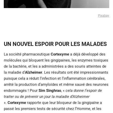
Pixabay
UN NOUVEL ESPOIR POUR LES MALADES
La société pharmaceutique
Cortexyme
a déjà développé des
molécules qui bloquent les gingipaines, les enzymes toxiques
de la bactérie, et les a administrées a des souris atteintes de
la maladie d’
Alzheimer
. Les résultats ont été impressionnants
puisque cela a réduit l’infection et l’inflammation cérébrales,
arrêté la production d’amyloïdes et même sauvé des neurones
endommagés ! Pour
Sim Singhrao
, «
cela donne l’espoir de
traiter ou de prévenir un jour la maladie d’Alzheimer
».
Cortexyme
rapporte que leur bloqueur de la gingipaïne a
passé les premiers tests de sécurité chez l’Homme, et les