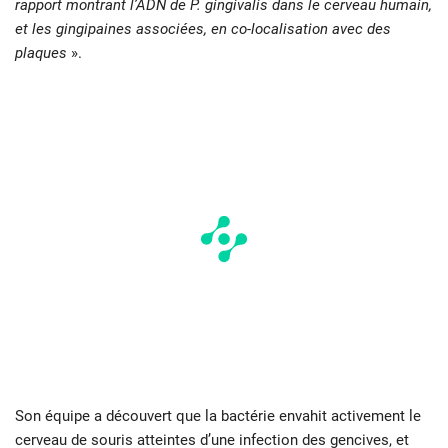
rapport montrant l’ADN de P. gingivalis dans le cerveau humain,
et les gingipaines associées, en co-localisation avec des
plaques
».
Son équipe a découvert que la bactérie envahit activement le
cerveau de souris atteintes d’une infection des gencives, et