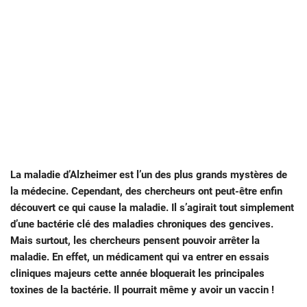
La maladie d’Alzheimer est l’un des plus grands mystères de
la médecine. Cependant, des chercheurs ont peut-être enfin
découvert ce qui cause la maladie. Il s’agirait tout simplement
d’une bactérie clé des maladies chroniques des gencives.
Mais surtout, les chercheurs pensent pouvoir arrêter la
maladie. En effet, un médicament qui va entrer en essais
cliniques majeurs cette année bloquerait les principales
toxines de la bactérie. Il pourrait même y avoir un vaccin !