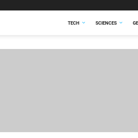
TECH
SCIENCES
G