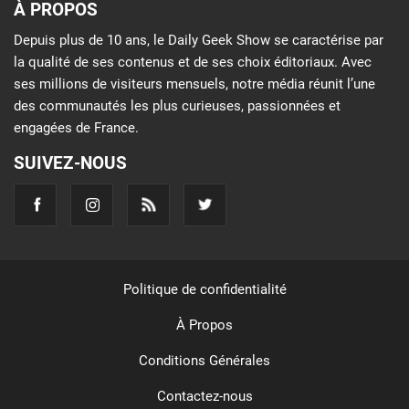
À PROPOS
Depuis plus de 10 ans, le Daily Geek Show se caractérise par
la qualité de ses contenus et de ses choix éditoriaux. Avec
ses millions de visiteurs mensuels, notre média réunit l’une
des communautés les plus curieuses, passionnées et
engagées de France.
SUIVEZ-NOUS
Politique de confidentialité
À Propos
Conditions Générales
Contactez-nous