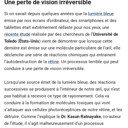
Une perte de vision irréversible
Si on savait depuis quelques années que la
lumière bleue
émise par nos écrans d’ordinateur, des smartphones et des
tablettes était extrêmement néfaste pour nos yeux, une
récente étude
réalisée par des chercheurs de l’
Université de
Toledo
(
États-Unis
) vient de démontrer que lorsque cette
dernière est émise sur une molécule particulière de l’œil, elle
déclenche une série de réactions chimiques qui entrainent
l’autodestruction de la
rétine
. Un processus terrible qui peut
conduire à une perte de vision irréversible.
Lorsqu’une source émet de la lumière bleue, des réactions
successives se produisent à l’intérieur de notre œil, qui n’est
pas habitué à recevoir ce type de rayonnement. Cela va
conduire à la formation de molécules toxiques qui vont
s’attaquer aux cellules photoréceptrices de notre rétine, et les
détruire. Comme l’explique le
Dr. Kasun Ratnayake
, co-auteur
de l’étude, il s’agit malheureusement d’un processus