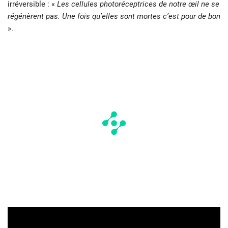
irréversible : «
Les cellules photoréceptrices de notre œil ne se
régénèrent pas. Une fois qu’elles sont mortes c’est pour de bon
».