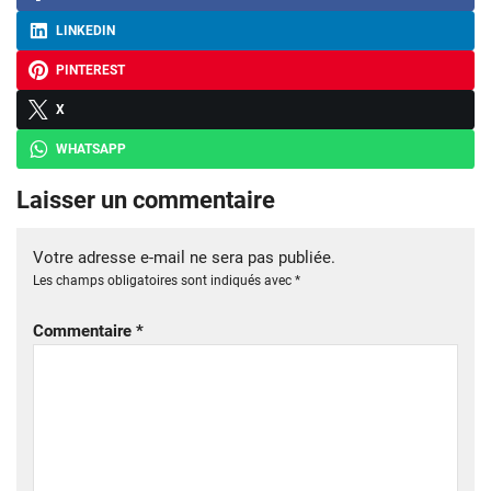
LINKEDIN
PINTEREST
X
WHATSAPP
Laisser un commentaire
Votre adresse e-mail ne sera pas publiée.
Les champs obligatoires sont indiqués avec
*
Commentaire
*