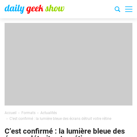
Accueil
Formats
Actualités
C’est confirmé : la lumière bleue des écrans détruit votre rétine
C’est confirmé : la lumière bleue des