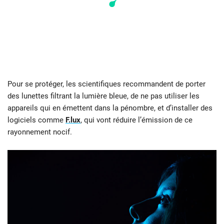
Pour se protéger, les scientifiques recommandent de porter
des lunettes filtrant la lumière bleue, de ne pas utiliser les
appareils qui en émettent dans la pénombre, et d’installer des
logiciels comme
F.lux
, qui vont réduire l’émission de ce
rayonnement nocif.