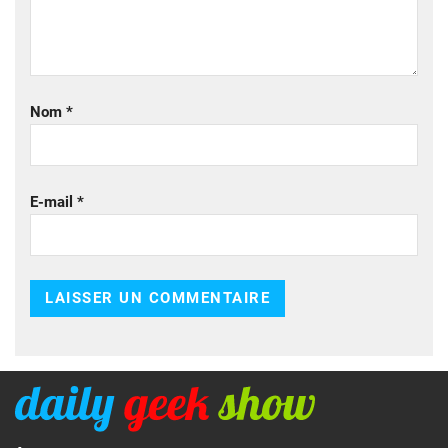
Nom
*
E-mail
*