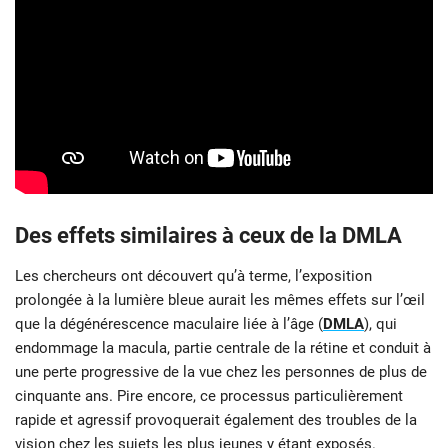
Des effets similaires à ceux de la DMLA
Les chercheurs ont découvert qu’à terme, l’exposition
prolongée à la lumière bleue aurait les mêmes effets sur l’œil
que la dégénérescence maculaire liée à l’âge (
DMLA
), qui
endommage la macula, partie centrale de la rétine et conduit à
une perte progressive de la vue chez les personnes de plus de
cinquante ans. Pire encore, ce processus particulièrement
rapide et agressif provoquerait également des troubles de la
vision chez les sujets les plus jeunes y étant exposés.