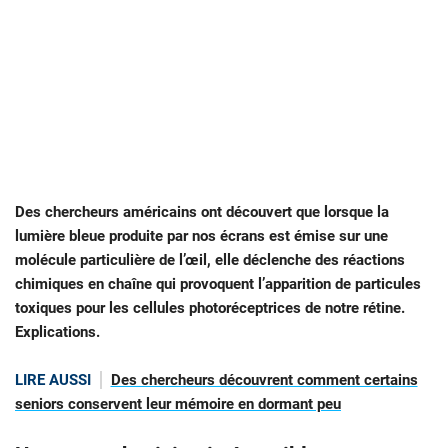
Des chercheurs américains ont découvert que lorsque la
lumière bleue produite par nos écrans est émise sur une
molécule particulière de l’œil, elle déclenche des réactions
chimiques en chaîne qui provoquent l’apparition de particules
toxiques pour les cellules photoréceptrices de notre rétine.
Explications.
LIRE AUSSI
Des chercheurs découvrent comment certains
seniors conservent leur mémoire en dormant peu